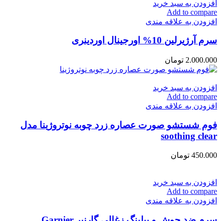
افزودن به سبد خرید
Add to compare
افزودن به علاقه مندی
سرم آرژیرلین 10% اورجینال اوردینری
2.000.000
تومان
افزودن به سبد خرید
Add to compare
افزودن به علاقه مندی
فوم شستشو صورت عصاره زرد چوبه نوتروژینا مدل
soothing clear
450.000
تومان
افزودن به سبد خرید
Add to compare
افزودن به علاقه مندی
سرم ضد جوش و پیلینگ زغالی گارنیر Garnier