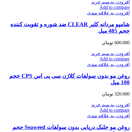
افزودن به سبد خرید
Add to compare
افزودن به علاقه مندی
شامپو مردانه کلیر CLEAR ضد شوره و تقویت کننده
حجم 485 میل
600.000
تومان
افزودن به سبد خرید
Add to compare
افزودن به علاقه مندی
روغن مو بدون سولفات کلاژن سی پی اس CPS حجم
100 میل
320.000
تومان
افزودن به سبد خرید
Add to compare
افزودن به علاقه مندی
روغن مو جلبک دریایی بدون سولفات Seaweed حجم