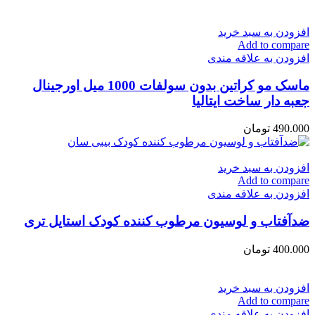
افزودن به سبد خرید
Add to compare
افزودن به علاقه مندی
ماسک مو كراتين بدون سولفات 1000 میل اورجینال
جعبه دار ساخت ایتالیا
490.000
تومان
افزودن به سبد خرید
Add to compare
افزودن به علاقه مندی
ضدآفتاب و لوسیون مرطوب کننده کودک استایل تری
400.000
تومان
افزودن به سبد خرید
Add to compare
افزودن به علاقه مندی