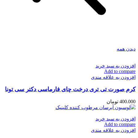
دیدن همه
افزودن به سبد خرید
Add to compare
افزودن به علاقه مندی
کرم صورت تی تری درخت چای فارماسی دکتر سی تونا
400.000
تومان
افزودن به سبد خرید
Add to compare
افزودن به علاقه مندی