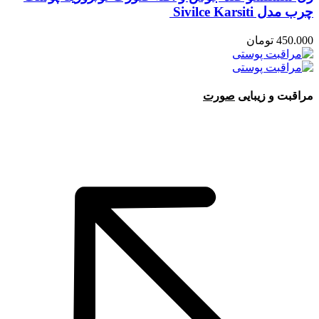
چرب مدل Sivilce Karsiti
450.000
تومان
مراقبت و زیبایی
صورت