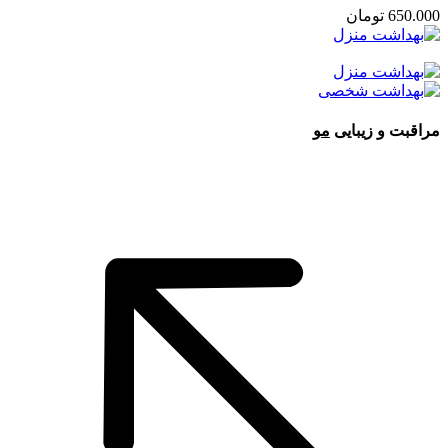
650.000
تومان
مراقبت و زیبایی
مو