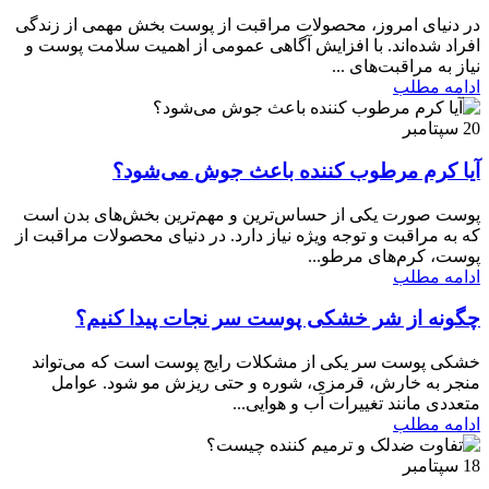
در دنیای امروز، محصولات مراقبت از پوست بخش مهمی از زندگی
افراد شده‌اند. با افزایش آگاهی عمومی از اهمیت سلامت پوست و
نیاز به مراقبت‌های ...
ادامه مطلب
20
سپتامبر
آیا کرم مرطوب کننده باعث جوش می‌شود؟
پوست صورت یکی از حساس‌ترین و مهم‌ترین بخش‌های بدن است
که به مراقبت و توجه ویژه نیاز دارد. در دنیای محصولات مراقبت از
پوست، کرم‌های مرطو...
ادامه مطلب
چگونه از شر خشکی پوست سر نجات پیدا کنیم؟
خشکی پوست سر یکی از مشکلات رایج پوست است که می‌تواند
منجر به خارش، قرمزی، شوره و حتی ریزش مو شود. عوامل
متعددی مانند تغییرات آب و هوایی...
ادامه مطلب
18
سپتامبر