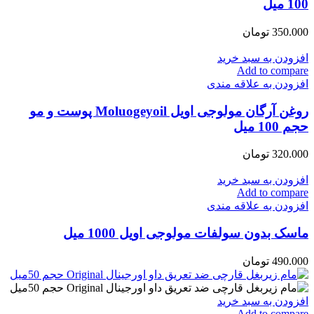
100 میل
350.000
تومان
افزودن به سبد خرید
Add to compare
افزودن به علاقه مندی
روغن آرگان مولوجی اویل Moluogeyoil پوست و مو
حجم 100 میل
320.000
تومان
افزودن به سبد خرید
Add to compare
افزودن به علاقه مندی
ماسک بدون سولفات مولوجی اویل 1000 میل
490.000
تومان
افزودن به سبد خرید
Add to compare