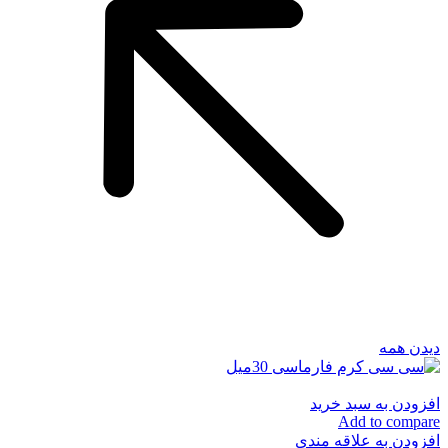
دیدن همه
افزودن به سبد خرید
Add to compare
افزودن به علاقه مندی