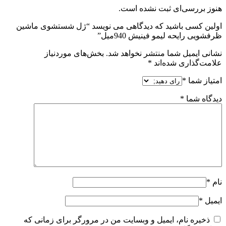
هنوز بررسی‌ای ثبت نشده است.
اولین کسی باشید که دیدگاهی می نویسد “ژل شستشوی ماشین
ظرفشویی رایحه لیمو فینیش 940میل”
نشانی ایمیل شما منتشر نخواهد شد.
بخش‌های موردنیاز
علامت‌گذاری شده‌اند
*
امتیاز شما
*
دیدگاه شما
*
نام
*
ایمیل
*
ذخیره نام، ایمیل و وبسایت من در مرورگر برای زمانی که