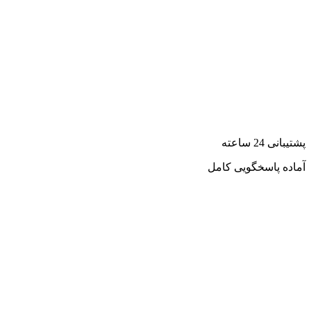
پشتیبانی 24 ساعته
آماده پاسخگویی کامل