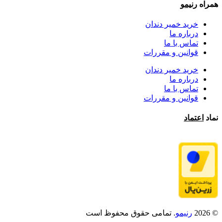
همراه
رنیمو
خرید خمیر دندان
درباره ما
تماس با ما
قوانین و مقررات
خرید خمیر دندان
درباره ما
تماس با ما
قوانین و مقررات
نماد
اعتماد
© 2026
رنیمو
. تمامی حقوق محفوظ است