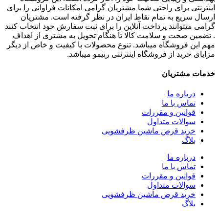
اینترنتی برای راحتی شما مشتریان گرامی امکانات فراوانی را برای
ارسال سریع به تمام نقاط ایران در نظر گرفته است. مشتریان
گرامی میتوانند پرداخت آنلاین را برای ثبت سفارش خود انتخاب کنند
. تضمین صحت و سلامت کالا تا هنگام تحویل به مشتری از اهداف
مهم این فروشگاه میباشد. تنوع محصولات با کیفیت و خاص از دیگر
مزایای خرید از فروشگاه اینترنتی رنیمو میباشد.
خدمات
مشتریان
درباره ما
تماس با ما
قوانین و مقررات
سوالات متداول
خرید قرص ماشین ظرفشویی
بلاگ
درباره ما
تماس با ما
قوانین و مقررات
سوالات متداول
خرید قرص ماشین ظرفشویی
بلاگ