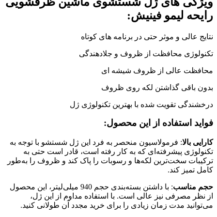
ویژگی های ژل شستشوی ماشین ظرفشویی
رایحه لیمو فینیش:
نتایج عالی و موثر حتی در برنامه های کوتاه
تکنولوژی محافظت از ظروف و جلادهندگی
محافظت عالی از ظروف شیشه ای
بدون باقی گذاشتن لکه روی ظروف
درخشندگی تقویت شده با بهترین تکنولوژی ژل
فواید استفاده از این محصول:
کارایی بالا
: فرمولاسیون منحصر به فرد این ژل شستشو با توجه به
تکنولوژی پیشرفته‌ای که به کار رفته است، قادر است حتی به
ترکیبات سخت‌ترین لکه‌ها و رسوبات را پاک کند و ظروف را به‌طور
کامل تمیز کند.
حجم مناسب
: با داشتن بسته‌بندی حجم 940 میلی‌لیتر، این محصول
از نظر مصرفی نیز عالی است. با استفاده مداوم از این ژل،
می‌توانید مدت زمان زیادی را برای خرید مجدد آن طولانی کنید.