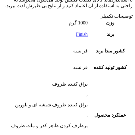
راحتی به استفاده از آن اعتماد کنید و از نتایج بی‌نظیرش لذت ببرید.
توضیحات تکمیلی
وزن
1000 گرم
برند
Finish
کشور مبدا برند
فرانسه
کشور تولید کننده
فرانسه
براق کننده ظروف
,
براق کننده ظروف شیشه ای و بلورین
عملکرد محصول
,
برطرف کردن ظاهر کدر و مات ظروف