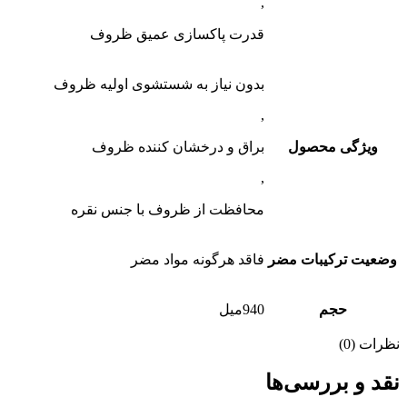
,
قدرت پاکسازی عمیق ظروف
بدون نیاز به شستشوی اولیه ظروف
,
ویژگی محصول
براق و درخشان کننده ظروف
,
محافظت از ظروف با جنس نقره
وضعیت ترکیبات مضر
فاقد هرگونه مواد مضر
حجم
940میل
نظرات (0)
نقد و بررسی‌ها