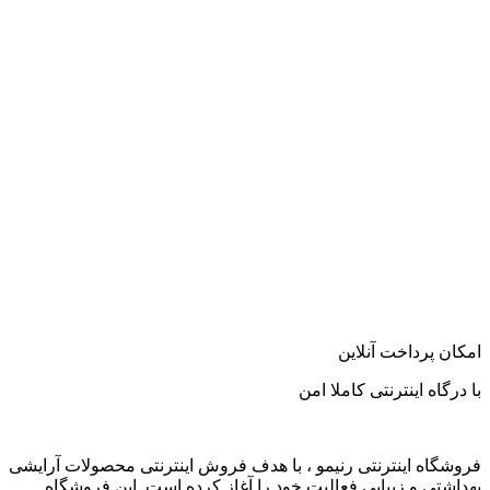
امکان پرداخت آنلاین
با درگاه اینترنتی کاملا امن
فروشگاه اینترنتی رنیمو ، با هدف فروش اینترنتی محصولات آرایشی
بهداشتی و زیبایی فعالیت خود را آغاز کرده است. این فروشگاه