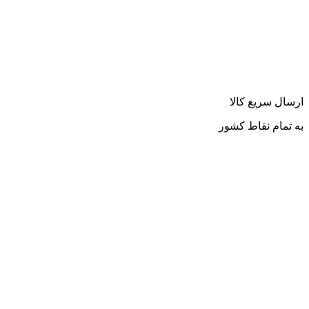
ارسال سریع کالا
به تمام نقاط کشور