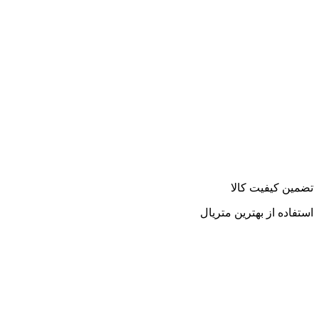
تضمین کیفیت کالا
استفاده از بهترین متریال