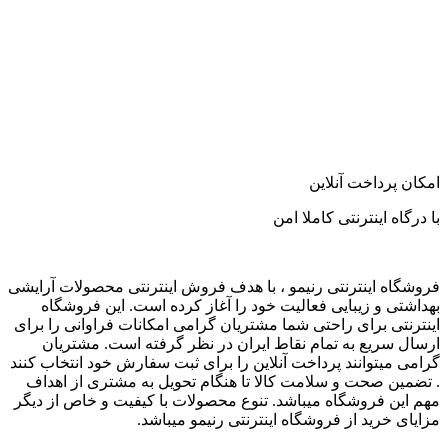
امکان پرداخت آنلاین
با درگاه اینترنتی کاملا امن
فروشگاه اینترنتی رنیمو ، با هدف فروش اینترنتی محصولات آرایشی
بهداشتی و زیبایی فعالیت خود را آغاز کرده است. این فروشگاه
اینترنتی برای راحتی شما مشتریان گرامی امکانات فراوانی را برای
ارسال سریع به تمام نقاط ایران در نظر گرفته است. مشتریان
گرامی میتوانند پرداخت آنلاین را برای ثبت سفارش خود انتخاب کنند
. تضمین صحت و سلامت کالا تا هنگام تحویل به مشتری از اهداف
مهم این فروشگاه میباشد. تنوع محصولات با کیفیت و خاص از دیگر
مزایای خرید از فروشگاه اینترنتی رنیمو میباشد.