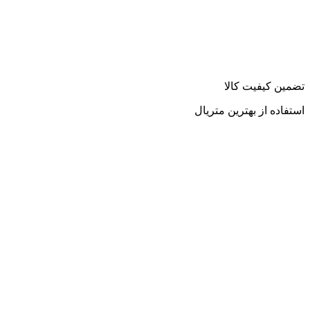
تضمین کیفیت کالا
استفاده از بهترین متریال