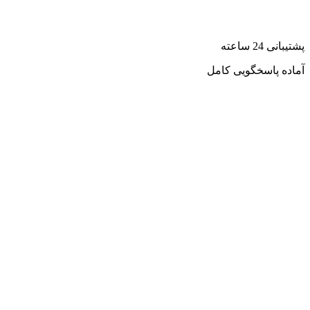
پشتیبانی 24 ساعته
آماده پاسخگویی کامل