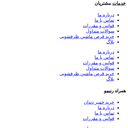
خدمات
مشتریان
درباره ما
تماس با ما
قوانین و مقررات
سوالات متداول
خرید قرص ماشین ظرفشویی
بلاگ
درباره ما
تماس با ما
قوانین و مقررات
سوالات متداول
خرید قرص ماشین ظرفشویی
بلاگ
همراه
رنیمو
خرید خمیر دندان
درباره ما
تماس با ما
قوانین و مقررات