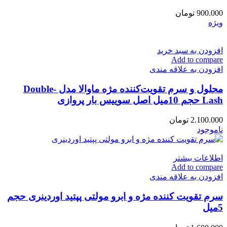
900.000
تومان
ویژه
افزودن به سبد خرید
Add to compare
افزودن به علاقه مندی
محلول و سرم تقویت‌کننده مژه ماوالا مدل Double-
Lash حجم 10میل اصل سوییس بار پروازی
2.100.000
تومان
ناموجود
اطلاعات بیشتر
Add to compare
افزودن به علاقه مندی
سرم تقویت کننده مژه و ابرو مولتی پپتید اوردینری حجم
5میل