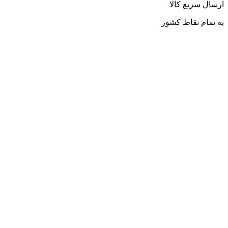
ارسال سریع کالا
به تمام نقاط کشور