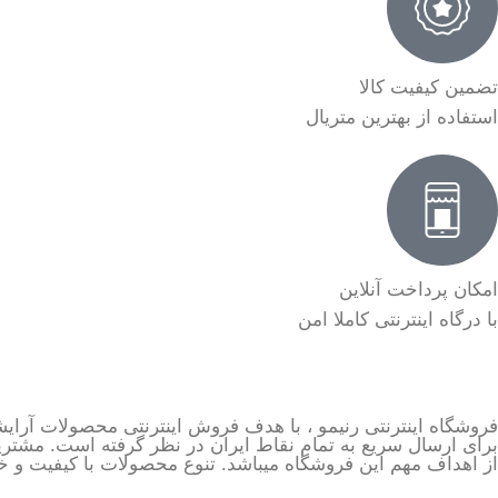
تضمین کیفیت کالا
استفاده از بهترین متریال
امکان پرداخت آنلاین
با درگاه اینترنتی کاملا امن
فروشگاه اینترنتی رنیمو ، با هدف فروش اینترنتی محصولات آرایش
برای ارسال سریع به تمام نقاط ایران در نظر گرفته است. مشتری
از اهداف مهم این فروشگاه میباشد. تنوع محصولات با کیفیت و خاص