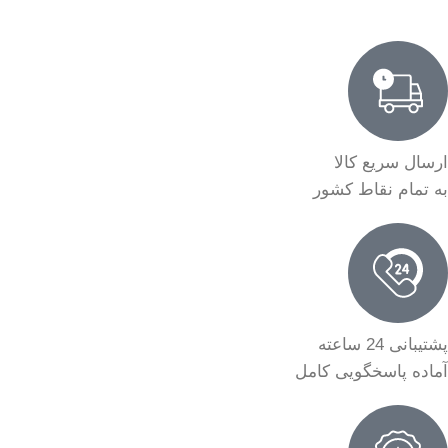
ارسال سریع کالا
به تمام نقاط کشور
پشتیبانی 24 ساعته
آماده پاسخگویی کامل