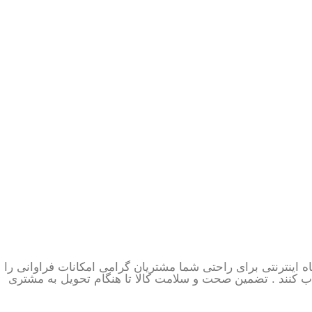
 اینترنتی برای راحتی شما مشتریان گرامی امکانات فراوانی را
اب کنند . تضمین صحت و سلامت کالا تا هنگام تحویل به مشتری