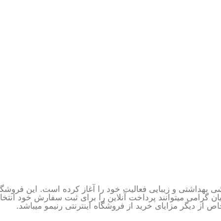
ی بهداشتی و زیبایی فعالیت خود را آغاز کرده است. این فروشگاه
ان گرامی میتوانند پرداخت آنلاین را برای ثبت سفارش خود انتخ
 از دیگر مزایای خرید از فروشگاه اینترنتی رنیمو میباشد.