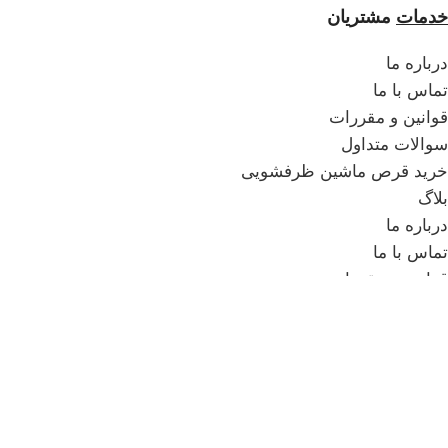
خدمات
مشتریان
درباره ما
تماس با ما
قوانین و مقررات
سوالات متداول
خرید قرص ماشین ظرفشویی
بلاگ
درباره ما
تماس با ما
قوانین و مقررات
سوالات متداول
خرید قرص ماشین ظرفشویی
بلاگ
همراه
رنیمو