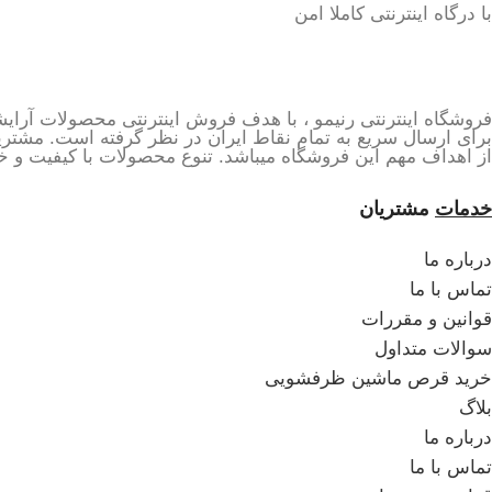
با درگاه اینترنتی کاملا امن
فروشگاه اینترنتی رنیمو ، با هدف فروش اینترنتی محصولات آرایش
برای ارسال سریع به تمام نقاط ایران در نظر گرفته است. مشتری
از اهداف مهم این فروشگاه میباشد. تنوع محصولات با کیفیت و خاص
خدمات
مشتریان
درباره ما
تماس با ما
قوانین و مقررات
سوالات متداول
خرید قرص ماشین ظرفشویی
بلاگ
درباره ما
تماس با ما