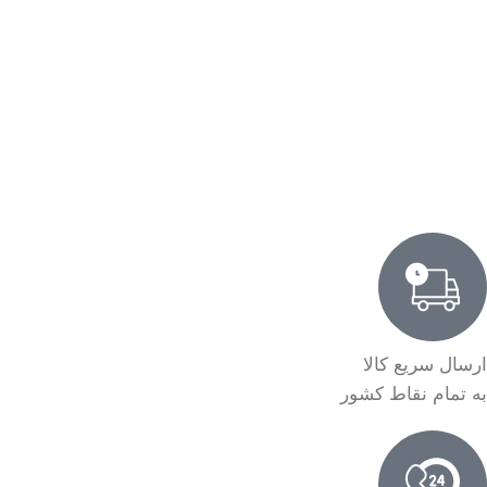
ارسال سریع کالا
به تمام نقاط کشور