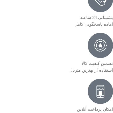
پشتیبانی 24 ساعته
آماده پاسخگویی کامل
تضمین کیفیت کالا
استفاده از بهترین متریال
امکان پرداخت آنلاین