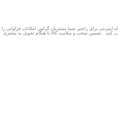
 اینترنتی برای راحتی شما مشتریان گرامی امکانات فراوانی را
اب کنند . تضمین صحت و سلامت کالا تا هنگام تحویل به مشتری