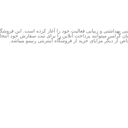
ی بهداشتی و زیبایی فعالیت خود را آغاز کرده است. این فروشگاه
ان گرامی میتوانند پرداخت آنلاین را برای ثبت سفارش خود انتخ
 از دیگر مزایای خرید از فروشگاه اینترنتی رنیمو میباشد.