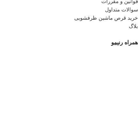
قوانین و مقررات
سوالات متداول
خرید قرص ماشین ظرفشویی
بلاگ
همراه
رنیمو
خرید خمیر دندان
درباره ما
تماس با ما
قوانین و مقررات
خرید خمیر دندان
درباره ما
تماس با ما
قوانین و مقررات
نماد
اعتماد