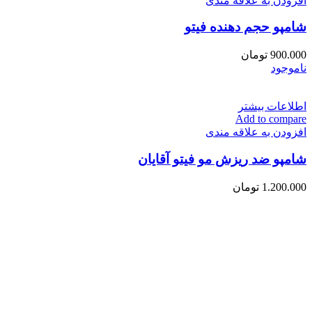
افزودن به علاقه مندی
شامپو حجم دهنده فیتو
900.000
تومان
ناموجود
اطلاعات بیشتر
Add to compare
افزودن به علاقه مندی
شامپو ضد ریزش مو فیتو آقایان
1.200.000
تومان