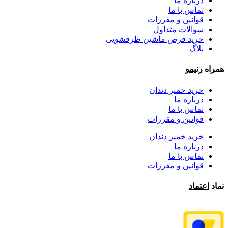
درباره ما
تماس با ما
قوانین و مقررات
سوالات متداول
خرید قرص ماشین ظرفشویی
بلاگ
همراه
رنیمو
خرید خمیر دندان
درباره ما
تماس با ما
قوانین و مقررات
خرید خمیر دندان
درباره ما
تماس با ما
قوانین و مقررات
نماد
اعتماد