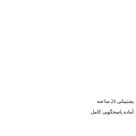
پشتیبانی 24 ساعته
آماده پاسخگویی کامل