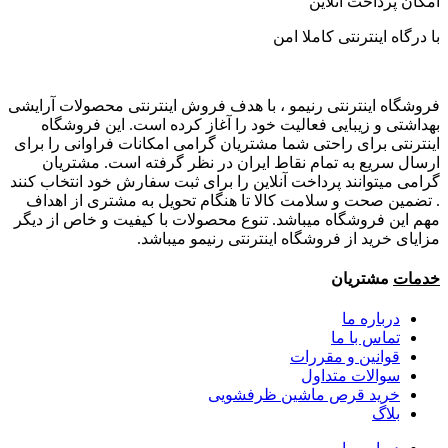
امکان پرداخت آنلاین
با درگاه اینترنتی کاملا امن
فروشگاه اینترنتی رنیمو ، با هدف فروش اینترنتی محصولات آرایشی
بهداشتی و زیبایی فعالیت خود را آغاز کرده است. این فروشگاه
اینترنتی برای راحتی شما مشتریان گرامی امکانات فراوانی را برای
ارسال سریع به تمام نقاط ایران در نظر گرفته است. مشتریان
گرامی میتوانند پرداخت آنلاین را برای ثبت سفارش خود انتخاب کنند
. تضمین صحت و سلامت کالا تا هنگام تحویل به مشتری از اهداف
مهم این فروشگاه میباشد. تنوع محصولات با کیفیت و خاص از دیگر
مزایای خرید از فروشگاه اینترنتی رنیمو میباشد.
خدمات
مشتریان
درباره ما
تماس با ما
قوانین و مقررات
سوالات متداول
خرید قرص ماشین ظرفشویی
بلاگ