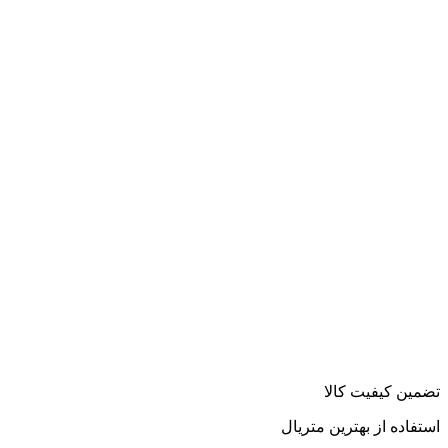
تضمین کیفیت کالا
استفاده از بهترین متریال