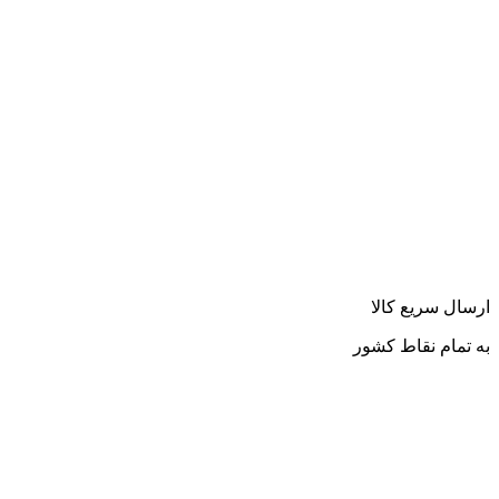
ارسال سریع کالا
به تمام نقاط کشور