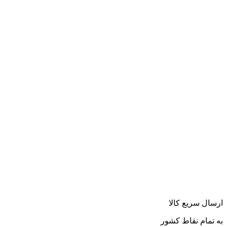
ارسال سریع کالا
به تمام نقاط کشور