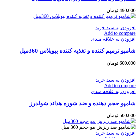
490.000
تومان
افزودن به سبد خرید
Add to compare
افزودن به علاقه مندی
شامپو ترمیم کننده و تغذیه کننده بیوبلاس 360میل
600.000
تومان
افزودن به سبد خرید
Add to compare
افزودن به علاقه مندی
شامپو حجم دهنده و ضد شوره هد‌اند شولدرز
500.000
تومان
افزودن به سبد خرید