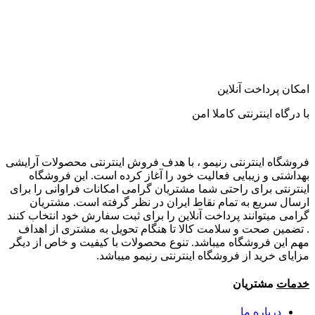
امکان پرداخت آنلاین
با درگاه اینترنتی کاملا امن
فروشگاه اینترنتی رنیمو ، با هدف فروش اینترنتی محصولات آرایشی
بهداشتی و زیبایی فعالیت خود را آغاز کرده است. این فروشگاه
اینترنتی برای راحتی شما مشتریان گرامی امکانات فراوانی را برای
ارسال سریع به تمام نقاط ایران در نظر گرفته است. مشتریان
گرامی میتوانند پرداخت آنلاین را برای ثبت سفارش خود انتخاب کنند
. تضمین صحت و سلامت کالا تا هنگام تحویل به مشتری از اهداف
مهم این فروشگاه میباشد. تنوع محصولات با کیفیت و خاص از دیگر
مزایای خرید از فروشگاه اینترنتی رنیمو میباشد.
خدمات
مشتریان
درباره ما