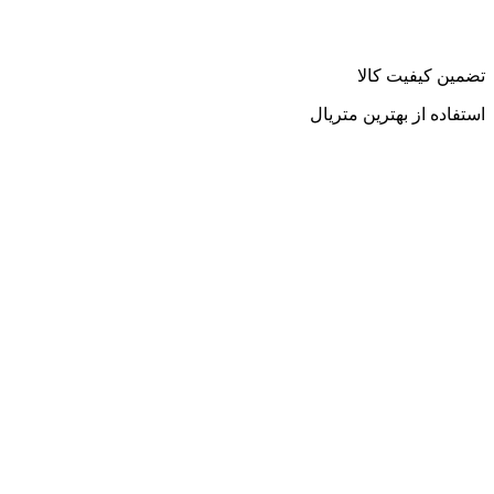
تضمین کیفیت کالا
استفاده از بهترین متریال