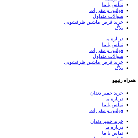
تماس با ما
قوانین و مقررات
سوالات متداول
خرید قرص ماشین ظرفشویی
بلاگ
درباره ما
تماس با ما
قوانین و مقررات
سوالات متداول
خرید قرص ماشین ظرفشویی
بلاگ
همراه
رنیمو
خرید خمیر دندان
درباره ما
تماس با ما
قوانین و مقررات
خرید خمیر دندان
درباره ما
تماس با ما