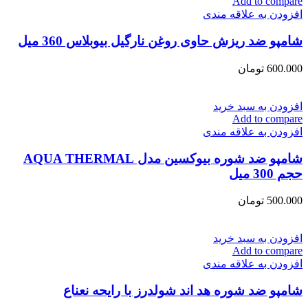
Add to compare
افزودن به علاقه مندی
شامپو ضد ریزش حاوی روغن نارگیل بیوبلاس 360 میل
600.000
تومان
افزودن به سبد خرید
Add to compare
افزودن به علاقه مندی
شامپو ضد شوره بیوکسین مدل AQUA THERMAL
حجم 300 میل
500.000
تومان
افزودن به سبد خرید
Add to compare
افزودن به علاقه مندی
شامپو ضد شوره هد اند شولدرز با رایحه نعناع