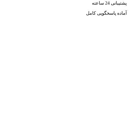
پشتیبانی 24 ساعته
آماده پاسخگویی کامل