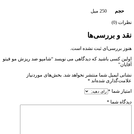
حجم
250 میل
نظرات (0)
نقد و بررسی‌ها
هنوز بررسی‌ای ثبت نشده است.
اولین کسی باشید که دیدگاهی می نویسد “شامپو ضد ریزش مو فیتو
آقایان”
نشانی ایمیل شما منتشر نخواهد شد.
بخش‌های موردنیاز
علامت‌گذاری شده‌اند
*
امتیاز شما
*
دیدگاه شما
*