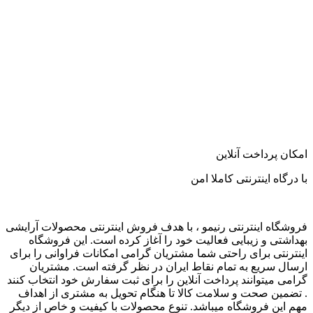
امکان پرداخت آنلاین
با درگاه اینترنتی کاملا امن
فروشگاه اینترنتی رنیمو ، با هدف فروش اینترنتی محصولات آرایشی
بهداشتی و زیبایی فعالیت خود را آغاز کرده است. این فروشگاه
اینترنتی برای راحتی شما مشتریان گرامی امکانات فراوانی را برای
ارسال سریع به تمام نقاط ایران در نظر گرفته است. مشتریان
گرامی میتوانند پرداخت آنلاین را برای ثبت سفارش خود انتخاب کنند
. تضمین صحت و سلامت کالا تا هنگام تحویل به مشتری از اهداف
مهم این فروشگاه میباشد. تنوع محصولات با کیفیت و خاص از دیگر