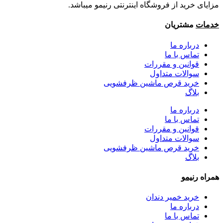
مزایای خرید از فروشگاه اینترنتی رنیمو میباشد.
خدمات
مشتریان
درباره ما
تماس با ما
قوانین و مقررات
سوالات متداول
خرید قرص ماشین ظرفشویی
بلاگ
درباره ما
تماس با ما
قوانین و مقررات
سوالات متداول
خرید قرص ماشین ظرفشویی
بلاگ
همراه
رنیمو
خرید خمیر دندان
درباره ما
تماس با ما