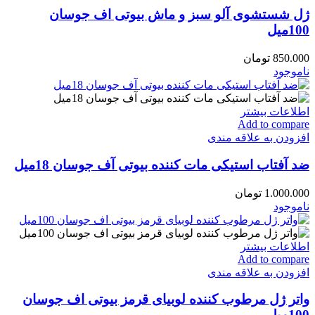
ژل شستشوی آلو سبز و ماش بیوتی اف جوسان
100میل
850.000
تومان
ناموجود
اطلاعات بیشتر
Add to compare
افزودن به علاقه مندی
ضد آفتاب استیکی مات‌ کننده بیوتی ‌آف جوسان 18میل
1.000.000
تومان
ناموجود
اطلاعات بیشتر
Add to compare
افزودن به علاقه مندی
واتر ژل مرطوب کننده لوبیای قرمز بیوتی اف جوسان
100میل