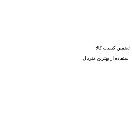
تضمین کیفیت کالا
استفاده از بهترین متریال