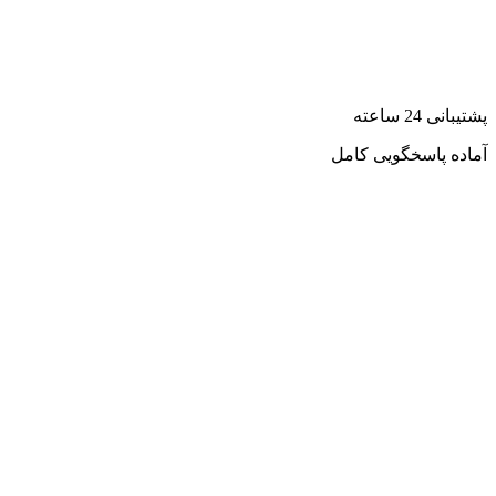
پشتیبانی 24 ساعته
آماده پاسخگویی کامل