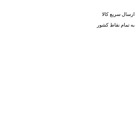
ارسال سریع کالا
به تمام نقاط کشور