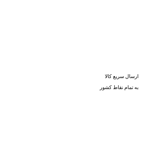
ارسال سریع کالا
به تمام نقاط کشور