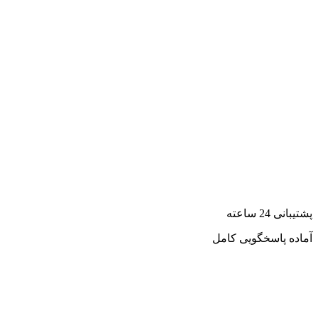
پشتیبانی 24 ساعته
آماده پاسخگویی کامل