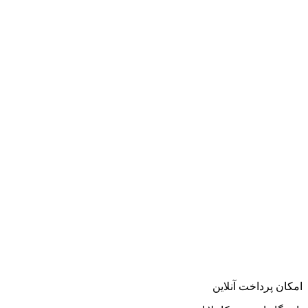
امکان پرداخت آنلاین