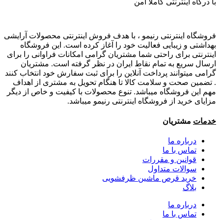
با درگاه اینترنتی کاملا امن
فروشگاه اینترنتی رنیمو ، با هدف فروش اینترنتی محصولات آرایشی
بهداشتی و زیبایی فعالیت خود را آغاز کرده است. این فروشگاه
اینترنتی برای راحتی شما مشتریان گرامی امکانات فراوانی را برای
ارسال سریع به تمام نقاط ایران در نظر گرفته است. مشتریان
گرامی میتوانند پرداخت آنلاین را برای ثبت سفارش خود انتخاب کنند
. تضمین صحت و سلامت کالا تا هنگام تحویل به مشتری از اهداف
مهم این فروشگاه میباشد. تنوع محصولات با کیفیت و خاص از دیگر
مزایای خرید از فروشگاه اینترنتی رنیمو میباشد.
خدمات
مشتریان
درباره ما
تماس با ما
قوانین و مقررات
سوالات متداول
خرید قرص ماشین ظرفشویی
بلاگ
درباره ما
تماس با ما