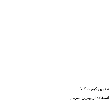
تضمین کیفیت کالا
استفاده از بهترین متریال