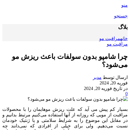
منو
جستجو
بلاگ
خانه
مراقبت مو
مراقبت مو
چرا شامپو بدون سولفات باعث ریزش مو
می‌شود؟
ارسال توسط
مدیر
فوریه 20, 2024
در تاریخ فوریه 20, 2024
0
بسیار کم پیش می آید که علت ریزش موهایمان را با محصولات
مراقبت از مویی که روزانه از آنها استفاده می‌کنیم مرتبط بدانیم و
در مقابل این موضوع را به شرایط سلامتی و یا ژنتیک خودمان
نسبت می‌دهیم. ولی برای خیلی از افرادی که نمی‌دانند چه