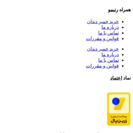
همراه
رنیمو
خرید خمیر دندان
درباره ما
تماس با ما
قوانین و مقررات
خرید خمیر دندان
درباره ما
تماس با ما
قوانین و مقررات
نماد
اعتماد