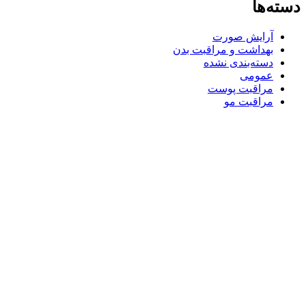
دسته‌ها
آرایش صورت
بهداشت و مراقبت بدن
دسته‌بندی نشده
عمومی
مراقبت پوست
مراقبت مو