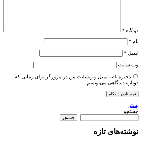
دیدگاه
*
نام
*
ایمیل
*
وب‌ سایت
ذخیره نام، ایمیل و وبسایت من در مرورگر برای زمانی که
دوباره دیدگاهی می‌نویسم.
بستن
جستجو
جستجو
نوشته‌های تازه