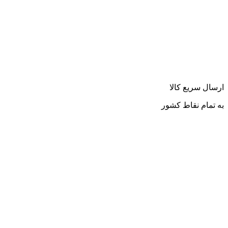
ارسال سریع کالا
به تمام نقاط کشور