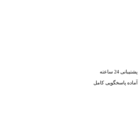
پشتیبانی 24 ساعته
آماده پاسخگویی کامل