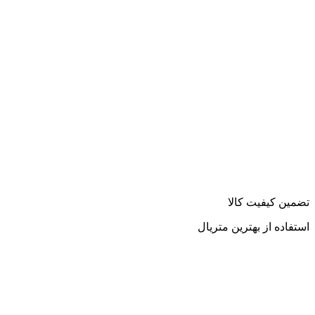
تضمین کیفیت کالا
استفاده از بهترین متریال