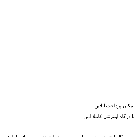
امکان پرداخت آنلاین
با درگاه اینترنتی کاملا امن