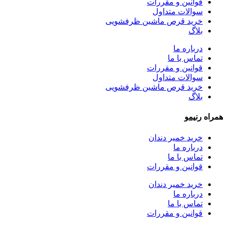
قوانین و مقررات
سوالات متداول
خرید قرص ماشین ظرفشویی
بلاگ
درباره ما
تماس با ما
قوانین و مقررات
سوالات متداول
خرید قرص ماشین ظرفشویی
بلاگ
همراه
رنیمو
خرید خمیر دندان
درباره ما
تماس با ما
قوانین و مقررات
خرید خمیر دندان
درباره ما
تماس با ما
قوانین و مقررات