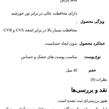
دارای محافظت عالی در برابر نور خورشید
ویژگی محصول
,
محافظت بسیار بالا در برابر اشعه UVA و UVB
عملکرد محصول
بدون ایجاد حساسیت
نوع پوست
مناسب پوست های خشک و حساس
حجم
40 میل
نظرات (0)
نقد و بررسی‌ها
هنوز بررسی‌ای ثبت نشده است.