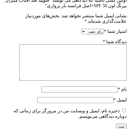
اولین کسی باشید که دیدگاهی می نویسد “فلویید ضد آفتاب مینرال
بیرنگ اون SPF 50+اصل فرانسه بار پروازی”
نشانی ایمیل شما منتشر نخواهد شد.
بخش‌های موردنیاز
علامت‌گذاری شده‌اند
*
امتیاز شما
*
دیدگاه شما
*
نام
*
ایمیل
*
ذخیره نام، ایمیل و وبسایت من در مرورگر برای زمانی که
دوباره دیدگاهی می‌نویسم.