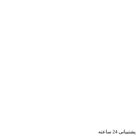
پشتیبانی 24 ساعته