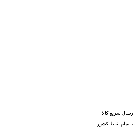
ارسال سریع کالا
به تمام نقاط کشور