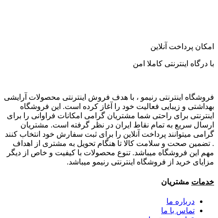
امکان پرداخت آنلاین
با درگاه اینترنتی کاملا امن
فروشگاه اینترنتی رنیمو ، با هدف فروش اینترنتی محصولات آرایشی
بهداشتی و زیبایی فعالیت خود را آغاز کرده است. این فروشگاه
اینترنتی برای راحتی شما مشتریان گرامی امکانات فراوانی را برای
ارسال سریع به تمام نقاط ایران در نظر گرفته است. مشتریان
گرامی میتوانند پرداخت آنلاین را برای ثبت سفارش خود انتخاب کنند
. تضمین صحت و سلامت کالا تا هنگام تحویل به مشتری از اهداف
مهم این فروشگاه میباشد. تنوع محصولات با کیفیت و خاص از دیگر
مزایای خرید از فروشگاه اینترنتی رنیمو میباشد.
خدمات
مشتریان
درباره ما
تماس با ما