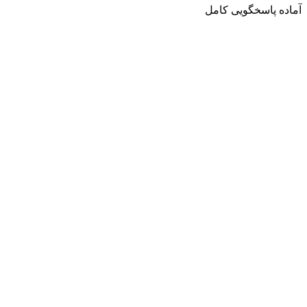
آماده پاسخگویی کامل