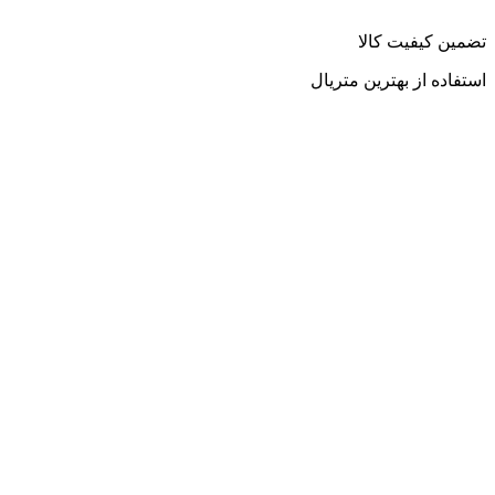
تضمین کیفیت کالا
استفاده از بهترین متریال