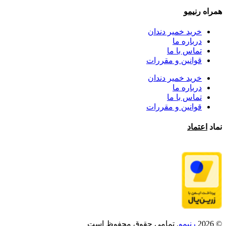
همراه
رنیمو
خرید خمیر دندان
درباره ما
تماس با ما
قوانین و مقررات
خرید خمیر دندان
درباره ما
تماس با ما
قوانین و مقررات
نماد
اعتماد
© 2026
رنیمو
. تمامی حقوق محفوظ است