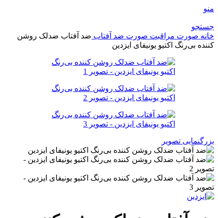
منو
جستجو
خانه
صورت
مراقبت صورت
ضد آفتاب
ضد آفتاب ضد‌لک روشن
کننده بی‌رنگ اکتیو یونیفای ایزدین
بزرگنمایی تصویر