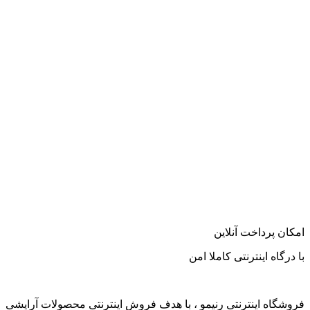
امکان پرداخت آنلاین
با درگاه اینترنتی کاملا امن
فروشگاه اینترنتی رنیمو ، با هدف فروش اینترنتی محصولات آرایشی