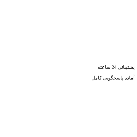
پشتیبانی 24 ساعته
آماده پاسخگویی کامل