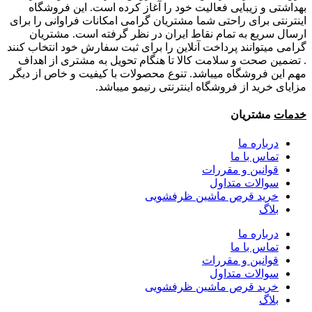
بهداشتی و زیبایی فعالیت خود را آغاز کرده است. این فروشگاه
اینترنتی برای راحتی شما مشتریان گرامی امکانات فراوانی را برای
ارسال سریع به تمام نقاط ایران در نظر گرفته است. مشتریان
گرامی میتوانند پرداخت آنلاین را برای ثبت سفارش خود انتخاب کنند
. تضمین صحت و سلامت کالا تا هنگام تحویل به مشتری از اهداف
مهم این فروشگاه میباشد. تنوع محصولات با کیفیت و خاص از دیگر
مزایای خرید از فروشگاه اینترنتی رنیمو میباشد.
خدمات
مشتریان
درباره ما
تماس با ما
قوانین و مقررات
سوالات متداول
خرید قرص ماشین ظرفشویی
بلاگ
درباره ما
تماس با ما
قوانین و مقررات
سوالات متداول
خرید قرص ماشین ظرفشویی
بلاگ