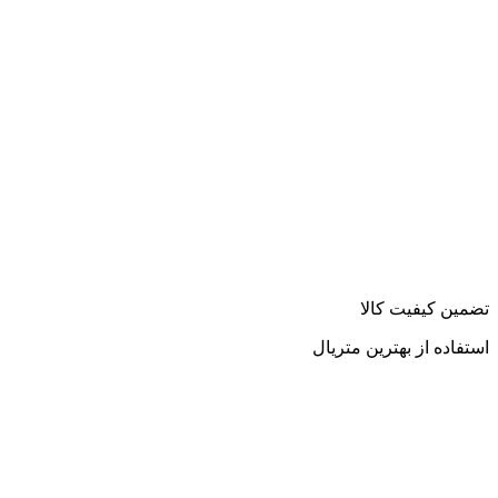
تضمین کیفیت کالا
استفاده از بهترین متریال