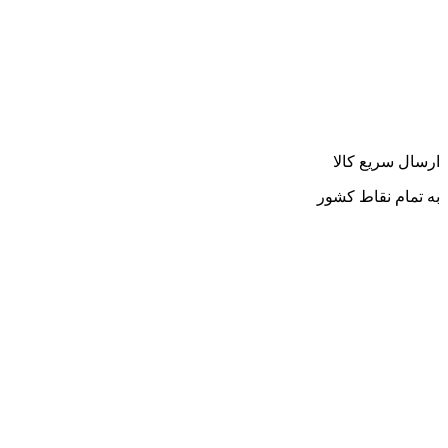
ارسال سریع کالا
به تمام نقاط کشور