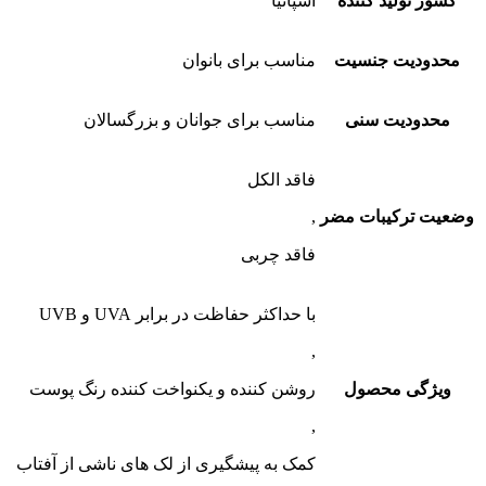
کشور تولید کننده
اسپانیا
محدودیت جنسیت
مناسب برای بانوان
محدودیت سنی
مناسب برای جوانان و بزرگسالان
فاقد الکل
وضعیت ترکیبات مضر
,
فاقد چربی
با حداکثر حفاظت در برابر UVA و UVB
,
ویژگی محصول
روشن کننده و یکنواخت کننده رنگ پوست
,
کمک به پیشگیری از لک های ناشی از آفتاب