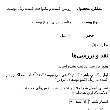
عملکرد محصول
روشن کننده و یکنواخت کننده رنگ پوست
نوع پوست
مناسب برای انواع پوست
حجم
50 میل
نظرات (0)
نقد و بررسی‌ها
هنوز بررسی‌ای ثبت نشده است.
اولین کسی باشید که دیدگاهی می نویسد “ضد آفتاب ضد‌لک روشن
کننده بی‌رنگ اکتیو یونیفای ایزدین”
نشانی ایمیل شما منتشر نخواهد شد.
بخش‌های موردنیاز
علامت‌گذاری شده‌اند
*
امتیاز شما
*