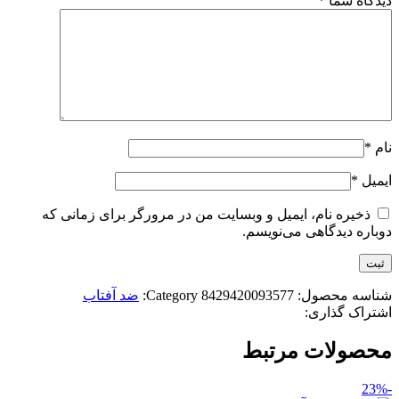
دیدگاه شما
*
نام
*
ایمیل
*
ذخیره نام، ایمیل و وبسایت من در مرورگر برای زمانی که
دوباره دیدگاهی می‌نویسم.
شناسه محصول:
8429420093577
Category:
ضد آفتاب
اشتراک گذاری:
محصولات مرتبط
-23%