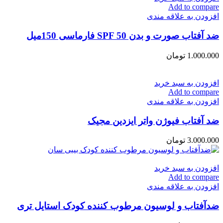
Add to compare
افزودن به علاقه مندی
ضد آفتاب صورت و بدن SPF 50 فارماسی 150میل
1.000.000
تومان
افزودن به سبد خرید
Add to compare
افزودن به علاقه مندی
ضد آفتاب فیوژن واتر ایزدین مجیک
3.000.000
تومان
افزودن به سبد خرید
Add to compare
افزودن به علاقه مندی
ضدآفتاب و لوسیون مرطوب کننده کودک استایل تری