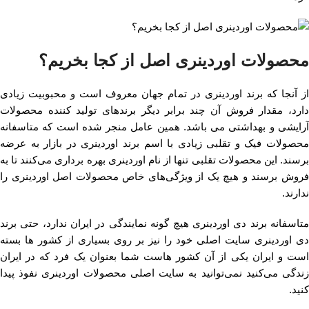
محصولات اوردینری اصل از کجا بخریم؟
از آنجا که برند اوردینری در تمام جهان معروف است و محبوبیت زیادی
دارد، مقدار فروش آن چند برابر دیگر برندهای تولید کننده محصولات
آرایشی و بهداشتی می باشد. همین عامل منجر شده است که متاسفانه
محصولات فیک و تقلبی زیادی با اسم برند اوردینری در بازار به عرضه
برسند. این محصولات تقلبی تنها از نام اوردینری بهره برداری می‌کنند تا به
فروش برسند و هیچ یک از ویژگی‌های خاص محصولات اصل اوردینری را
ندارند.
متاسفانه برند دی اوردینری هیچ گونه نمایندگی در ایران ندارد، حتی برند
دی اوردینری سایت اصلی خود را نیز بر روی بسیاری از کشور ها بسته
است و ایران یکی از آن کشور هاست شما بعنوان یک فرد که در ایران
زندگی می‌کنید نمی‌توانید به سایت اصلی محصولات اوردینری نفوذ پیدا
کنید.