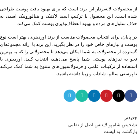
از محصولات لایه‌بردار این برند است که برای بهبود بافت پوست طراحی
شده است. این محصول با ترکیب اسید لاکتیک و هیالورونیک اسید، به
حذف سلول‌های مرده و بهبود انعطاف‌پذیری پوست کمک می‌کند.
در پایان، برای انتخاب محصولات مناسب از برند اوردینری، بهتر است نوع
پوست و نیازهای خاص خود را در نظر بگیرید. این برند با ارائه مجموعه‌ای
گسترده از محصولات به شما امکان می‌دهد تا محصولاتی را که به بهترین
نحو به نیازهای پوستی شما پاسخ می‌دهند، انتخاب کنید. اوردینری با
استفاده از ترکیبات علمی و فرمولاسیون‌های متنوع به شما کمک می‌کند
تا پوستی سالم، شاداب و زیبا داشته باشید.
جدیدتر
تشخیص شامپو لایتنس اصل از تقلبی
بازگشت به لیست