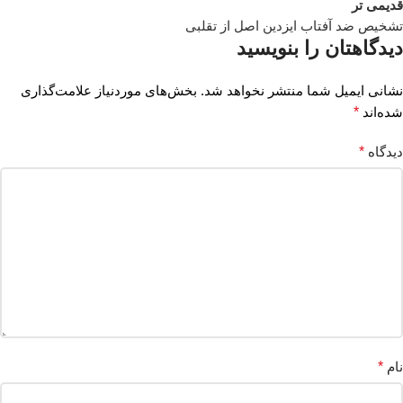
قدیمی تر
تشخیص ضد آفتاب ایزدین اصل از تقلبی
دیدگاهتان را بنویسید
نشانی ایمیل شما منتشر نخواهد شد.
بخش‌های موردنیاز علامت‌گذاری
شده‌اند
*
دیدگاه
*
نام
*