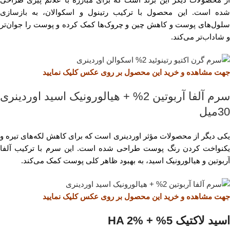
شده است. این محصول با ترکیب رتینول و اسکوالان، به بازسازی
سلول‌های پوست و کاهش چین و چروک‌ها کمک کرده و پوست را جوان‌تر
و شاداب‌تر می‌کند.
جهت مشاهده و خرید این محصول بر روی عکس کلیک نمایید
سرم آلفا آربوتین 2% + هیالورونیک اسید اوردینری
30میل
یکی دیگر از محصولات مؤثر اوردینری است که برای کاهش لکه‌های تیره و
یکنواخت کردن رنگ پوست طراحی شده است. این سرم با ترکیب آلفا
آربوتین و هیالورونیک اسید، به بهبود ظاهر کلی پوست کمک می‌کند.
جهت مشاهده و خرید این محصول بر روی عکس کلیک نمایید
اسید لاکتیک 5% + HA 2%