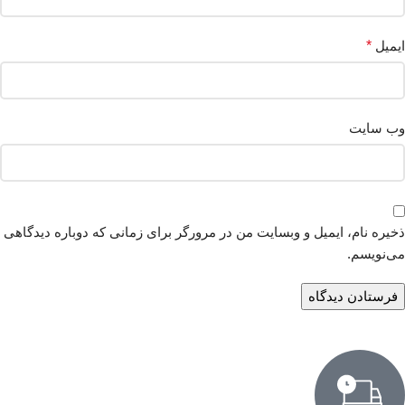
ایمیل
*
وب‌ سایت
ذخیره نام، ایمیل و وبسایت من در مرورگر برای زمانی که دوباره دیدگاهی
می‌نویسم.