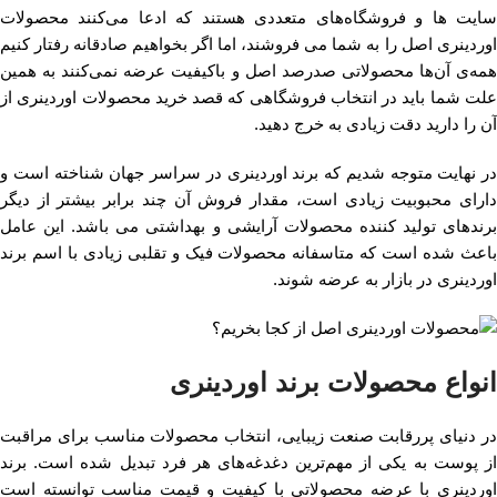
سایت ها و فروشگاه‌های متعددی هستند که ادعا می‌کنند محصولات
اوردینری اصل را به شما می فروشند، اما اگر بخواهیم صادقانه رفتار کنیم
همه‌ی آن‌ها محصولاتی صدرصد اصل و باکیفیت عرضه نمی‌کنند به همین
علت شما باید در انتخاب فروشگاهی که قصد خرید محصولات اوردینری از
آن را دارید دقت زیادی به خرج دهید.
در نهایت متوجه شدیم که برند اوردینری در سراسر جهان شناخته است و
دارای محبوبیت زیادی است، مقدار فروش آن چند برابر بیشتر از دیگر
برندهای تولید کننده محصولات آرایشی و بهداشتی می باشد. این عامل
باعث شده است که متاسفانه محصولات فیک و تقلبی زیادی با اسم برند
اوردینری در بازار به عرضه شوند.
انواع محصولات برند اوردینری
در دنیای پررقابت صنعت زیبایی، انتخاب محصولات مناسب برای مراقبت
از پوست به یکی از مهم‌ترین دغدغه‌های هر فرد تبدیل شده است. برند
اوردینری با عرضه محصولاتی با کیفیت و قیمت مناسب توانسته است