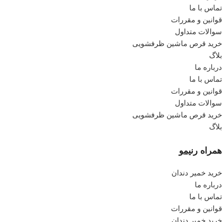
تماس با ما
قوانین و مقررات
سوالات متداول
خرید قرص ماشین ظرفشویی
بلاگ
درباره ما
تماس با ما
قوانین و مقررات
سوالات متداول
خرید قرص ماشین ظرفشویی
بلاگ
همراه
رنیمو
خرید خمیر دندان
درباره ما
تماس با ما
قوانین و مقررات
خرید خمیر دندان