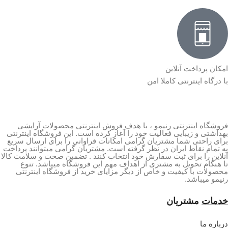
امکان پرداخت آنلاین
با درگاه اینترنتی کاملا امن
فروشگاه اینترنتی رنیمو ، با هدف فروش اینترنتی محصولات آرایشی
بهداشتی و زیبایی فعالیت خود را آغاز کرده است. این فروشگاه اینترنتی
برای راحتی شما مشتریان گرامی امکانات فراوانی را برای ارسال سریع
به تمام نقاط ایران در نظر گرفته است. مشتریان گرامی میتوانند پرداخت
آنلاین را برای ثبت سفارش خود انتخاب کنند . تضمین صحت و سلامت کالا
تا هنگام تحویل به مشتری از اهداف مهم این فروشگاه میباشد. تنوع
محصولات با کیفیت و خاص از دیگر مزایای خرید از فروشگاه اینترنتی
رنیمو میباشد.
خدمات
مشتریان
درباره ما