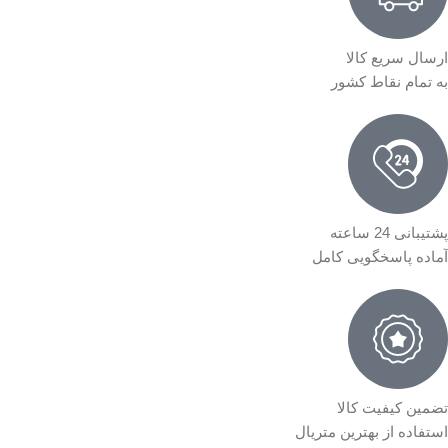
ارسال سریع کالا
به تمام نقاط کشور
پشتیبانی 24 ساعته
آماده پاسخگویی کامل
تضمین کیفیت کالا
استفاده از بهترین متریال