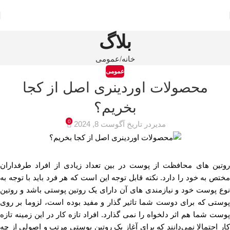
بلاگ
خانه
عمومی
عمومی
محصولات اوردینری اصل از کجا
بخریم؟
0
مدیر
در تاریخ آگوست 8, 2024
روتین های محافظت از پوست در بین تعداد زیادی از افراد طرفداران
مختص به خود را دارد. نکته قابل توجه این است که هر فرد باید با توجه به
نوع پوست خود و نیازمندی های آن دارای یک روتین پوستی باشد و روتین
پوستی که برای دوست شما تاثیر گذار و مفید بوده است، لزوما بر روی
پوست شما هم اثر دلخواه را نمی گذارد. افراد تازه کار در این زمینه تازه
کار احتمالا نمی‌دانند که برای آغاز یک روتین پوستی مرتب و اصولی از چه