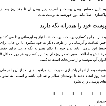
به دلیل حساس بودن پوست و آسیب پذیر بودن آن تا چند روز بعد از
پاکسازی اصلا نباید مور خورشید به پوست بتابد.
پوست خود را هیدراته نگه دارید
بعد از انجام پاکسازی پوست ، پوست شما نیاز به آبرسانی پیدا می کند و
حس لطافت و آبرسانی را از طرفی دیگر به خود میگیرد. با این حال، برای
حفظ این نرمی، باید بدن خود را دائم هیدراته نگه دارید. برای حفظ
درخشش و لطافت صورت، در روزهای بعد از پاکسازی، هر روز حداقل 8
لیوان آب بنوشید و از سبزیجات استفاده کنید.
همیشه بعد از انجام پاکسازی صورت باید مراقبت های بعد از آن را در طی
چند روز انجام دهید تا پوستتان سالم و شاداب باشد و آسیبی به سلول
های پوستی وارد نشود.
جدیدتر