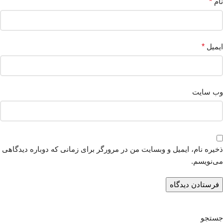
نام
*
ایمیل
*
وب‌ سایت
ذخیره نام، ایمیل و وبسایت من در مرورگر برای زمانی که دوباره دیدگاهی
می‌نویسم.
جستجو