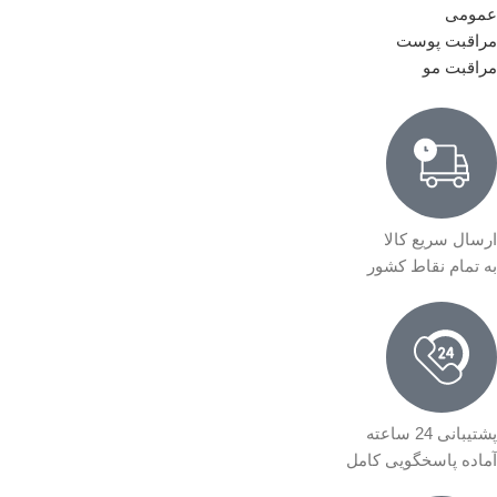
عمومی
مراقبت پوست
مراقبت مو
ارسال سریع کالا
به تمام نقاط کشور
پشتیبانی 24 ساعته
آماده پاسخگویی کامل