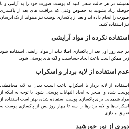
همیشه در هر حالت سعی کنید که پوست صورت خود را به آرامی و با
حوصله زیاد بشویید به خصوص وقتی که مراقبت های بعد از پاکسازی
صورت را انجام داده اید و بعد از پاکسازی پوست نیز میتواند از یک آبرسان
نیز استفاده کنید.
استفاده نکرده از مواد آرایشی
در چند روز اول بعد از پاکسازی اصلا نباید از مواد آرایشی استفاده شود
زیرا ممکن است باعث ایجاد حساسیت و لکه های پوستی شود.
عدم استفاده از لایه بردار و اسکراب
استفاده از لایه بردار یا اسکراب باعث آسیب دیدن به لایه‌ محافظتی
پوست شده و منجر به ایجاد التهابات پوستی شود. با توجه به اینکه از
مواد شیمیایی برای پاکسازی پوست استفاده شده، بهتر است استفاده از
اسکراب‌ها و لایه بردارها را سه تا چهار روز پس از پاکسازی پوست به
تعویق بیندازی.
دوری از نور خورشید