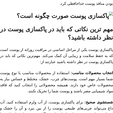
بودن منافذ پوست خداحافظی کرد.
مهم ترین نکاتی که باید در پاکسازی پوست در
نظر داشته باشید؟
پاکسازی پوست یکی از مراحل اساسی در مراقبت روزانه از پوست است
که به حفظ سلامت و زیبایی آن کمک می‌کند. مهم‌ترین نکاتی که باید در
پاکسازی پوست در نظر داشته باشید عبارتند از:
انتخاب محصولات مناسب:
استفاده از محصولات مناسب با نوع پوست
شما بسیار مهم است. پوست‌های چرب، خشک، مختلط و حساس نیاز به
محصولات خاص خود دارند. همیشه محصولاتی را انتخاب کنید که فاقد
مواد شیمیایی مضر باشند و پوست شما را تحریک نکنند.
شستشوی صحیح:
برای پاکسازی پوست، از آب ولرم استفاده کنید. آب
داغ می‌تواند چربی‌های طبیعی پوست را از بین ببرد و آن را خشک و