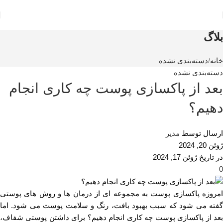
بلاگ
خانه
دسته‌بندی نشده
دسته‌بندی نشده
بعد از پاکسازی پوست چه کاری انجام
دهیم؟
ارسال توسط
مدیر
ژوئن 20, 2024
در تاریخ ژوئن 17, 2024
0
امروزه پاکسازی پوست به مجموعه ای از درمان ها و روش های پوستی
گفته می شود که سبب بهبود بافت، رنگ و سلامت پوست می شود. اما
بعد از پاکسازی پوست چه کاری انجام دهیم؟ برای داشتن پوستی شفاف،