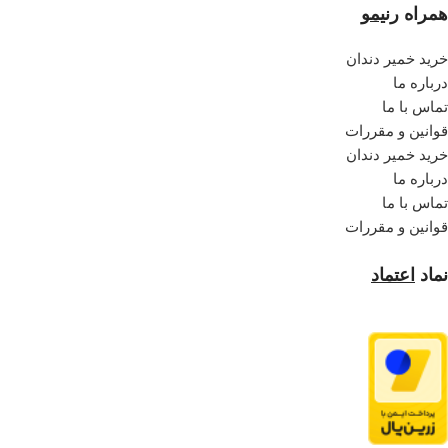
همراه
رنیمو
خرید خمیر دندان
درباره ما
تماس با ما
قوانین و مقررات
خرید خمیر دندان
درباره ما
تماس با ما
قوانین و مقررات
نماد
اعتماد