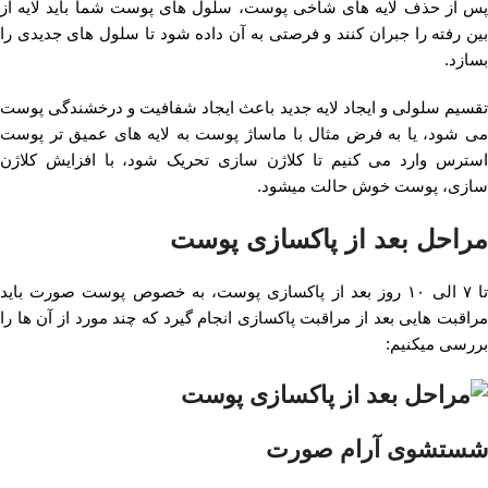
پس از حذف لایه های شاخی پوست، سلول های پوست شما باید لایه از
بین رفته را جبران کنند و فرصتی به آن داده شود تا سلول های جدیدی را
بسازد.
تقسیم سلولی و ایجاد لایه جدید باعث ایجاد شفافیت و درخشندگی پوست
می شود، یا به فرض مثال با ماساژ پوست به لایه های عمیق تر پوست
استرس وارد می کنیم تا کلاژن سازی تحریک شود، با افزایش کلاژن
سازی، پوست خوش حالت میشود.
مراحل بعد از پاکسازی پوست
تا ۷ الی ۱۰ روز بعد از پاکسازی پوست، به خصوص پوست صورت باید
مراقبت هایی بعد از مراقبت پاکسازی انجام گیرد که چند مورد از آن ها را
بررسی میکنیم:
شستشوی آرام صورت