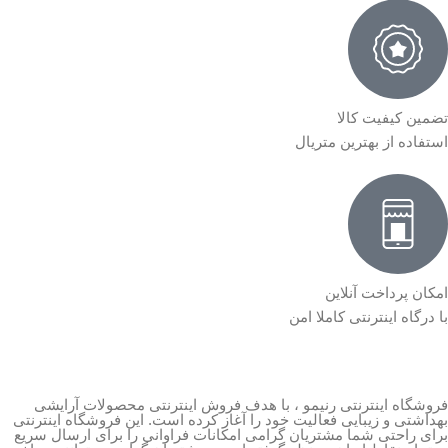
تضمین کیفیت کالا
استفاده از بهترین متریال
امکان پرداخت آنلاین
با درگاه اینترنتی کاملا امن
فروشگاه اینترنتی رنیمو ، با هدف فروش اینترنتی محصولات آرایشی
بهداشتی و زیبایی فعالیت خود را آغاز کرده است. این فروشگاه اینترنتی
برای راحتی شما مشتریان گرامی امکانات فراوانی را برای ارسال سریع