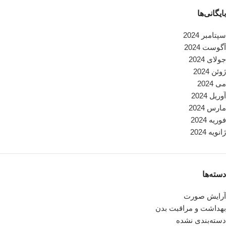
بایگانی‌ها
سپتامبر 2024
آگوست 2024
جولای 2024
ژوئن 2024
می 2024
آوریل 2024
مارس 2024
فوریه 2024
ژانویه 2024
دسته‌ها
آرایش صورت
بهداشت و مراقبت بدن
دسته‌بندی نشده