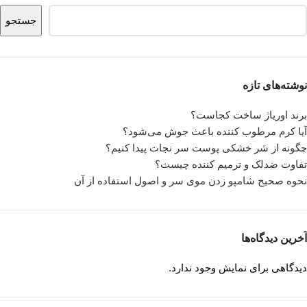
جستجو
نوشته‌های تازه
برند اوریاژ ساخت کجاست؟
آیا کرم مرطوب کننده باعث جوش می‌شود؟
چگونه از شر خشکی پوست سر نجات پیدا کنیم؟
تفاوت ضدلک و ترمیم کننده چیست؟
نحوه صحیح شامپو زدن موی سر و اصول استفاده از آن
آخرین دیدگاه‌ها
دیدگاهی برای نمایش وجود ندارد.