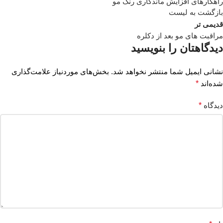
راهکارهای افزایش ماندگاری رنگ مو
بازگشت به لیست
قدیمی تر
مراقبت های مو بعد از دکلره
دیدگاهتان را بنویسید
نشانی ایمیل شما منتشر نخواهد شد.
بخش‌های موردنیاز علامت‌گذاری
شده‌اند
*
دیدگاه
*