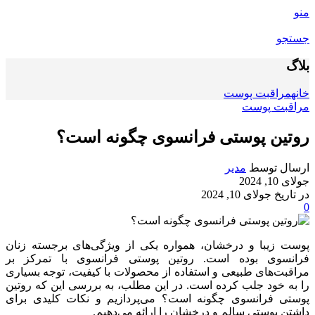
منو
جستجو
بلاگ
خانه
مراقبت پوست
مراقبت پوست
روتین پوستی فرانسوی چگونه است؟
ارسال توسط
مدیر
جولای 10, 2024
در تاریخ جولای 10, 2024
0
پوست زیبا و درخشان، همواره یکی از ویژگی‌های برجسته زنان
فرانسوی بوده است. روتین پوستی فرانسوی با تمرکز بر
مراقبت‌های طبیعی و استفاده از محصولات با کیفیت، توجه بسیاری
را به خود جلب کرده است. در این مطلب، به بررسی این که روتین
پوستی فرانسوی چگونه است؟ می‌پردازیم و نکات کلیدی برای
داشتن پوستی سالم و درخشان را ارائه می‌دهیم.