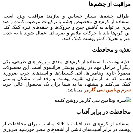
مراقبت از چشم‌ها
اطراف چشم‌ها بسیار حساس و نیازمند مراقبت ویژه است.
استفاده از کرم‌های مخصوص چشم با ترکیبات مرطوب‌کننده و ضد
پیری می‌تواند به کاهش چین و چروک‌ها و حلقه‌های تیره کمک کند.
این کرم‌ها باید با حرکات ملایم و ضربه‌ای اعمال شوند تا به جذب
بهتر و تحریک کمتر پوست کمک کنند.
تغذیه و محافظت
تغذیه پوست با استفاده از کرم‌های مغذی و روغن‌های طبیعی، یکی
دیگر از مراحل مهم در روتین پوستی فرانسوی است. این محصولات
معمولاً حاوی ویتامین‌ها، آنتی‌اکسیدان‌ها و اسیدهای چرب ضروری
هستند که به بازسازی، تقویت پوست و رفع انواع مشکل پوستی
کمک می‌کنند و پیشنهاد ما به شما برای یک محصول عالی خرید
سرم ویتامین سی گارنیر
می‌باشد.
محافظت در برابر آفتاب
استفاده از کرم‌های ضد آفتاب با SPF مناسب، برای محافظت از
پوست در برابر آسیب‌های ناشی از اشعه‌های مضر خورشید ضروری