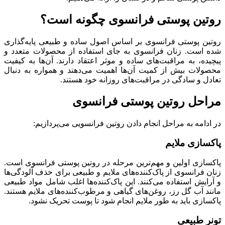
روتین پوستی فرانسوی چگونه است؟
روتین پوستی فرانسوی بر اساس اصول ساده و طبیعی پایه‌گذاری
شده است. زنان فرانسوی به جای استفاده از محصولات متعدد و
پیچیده، به مراقبت‌های ساده و موثر اعتقاد دارند. آن‌ها به کیفیت
محصولات بیش از کمیت آن‌ها اهمیت می‌دهند و همواره به دنبال
تعادل و سادگی در مراقبت‌های روزانه خود هستند.
مراحل روتین پوستی فرانسوی
در ادامه به مراحل انجام دادن روتین فرانسویی می‌پردازیم:
پاکسازی ملایم
پاکسازی اولین و مهم‌ترین مرحله در روتین پوستی فرانسوی است.
زنان فرانسوی از پاک‌کننده‌های ملایم و طبیعی برای حذف آلودگی‌ها
و آرایش استفاده می‌کنند. این پاک‌کننده‌ها اغلب شامل مواد طبیعی
مانند آب گل رز، روغن‌های گیاهی و مرطوب‌کننده‌های ملایم هستند.
پاکسازی باید به طور ملایم انجام شود تا پوست تحریک نشود.
تونر طبیعی