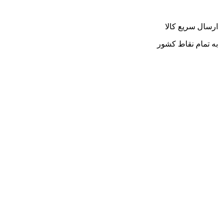
ارسال سریع کالا
به تمام نقاط کشور