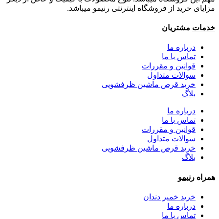
مزایای خرید از فروشگاه اینترنتی رنیمو میباشد.
خدمات
مشتریان
درباره ما
تماس با ما
قوانین و مقررات
سوالات متداول
خرید قرص ماشین ظرفشویی
بلاگ
درباره ما
تماس با ما
قوانین و مقررات
سوالات متداول
خرید قرص ماشین ظرفشویی
بلاگ
همراه
رنیمو
خرید خمیر دندان
درباره ما
تماس با ما