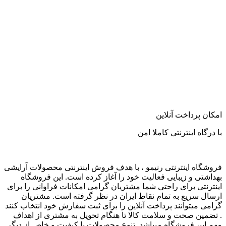
امکان پرداخت آنلاین
با درگاه اینترنتی کاملا امن
فروشگاه اینترنتی رنیمو ، با هدف فروش اینترنتی محصولات آرایشی
بهداشتی و زیبایی فعالیت خود را آغاز کرده است. این فروشگاه
اینترنتی برای راحتی شما مشتریان گرامی امکانات فراوانی را برای
ارسال سریع به تمام نقاط ایران در نظر گرفته است. مشتریان
گرامی میتوانند پرداخت آنلاین را برای ثبت سفارش خود انتخاب کنند
. تضمین صحت و سلامت کالا تا هنگام تحویل به مشتری از اهداف
مهم این فروشگاه میباشد. تنوع محصولات با کیفیت و خاص از دیگر