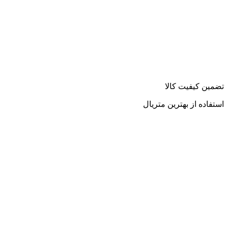
تضمین کیفیت کالا
استفاده از بهترین متریال