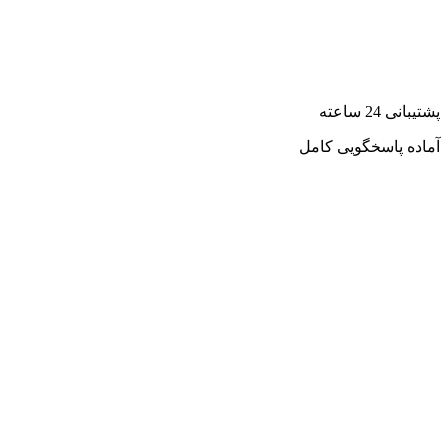
پشتیبانی 24 ساعته
آماده پاسخگویی کامل