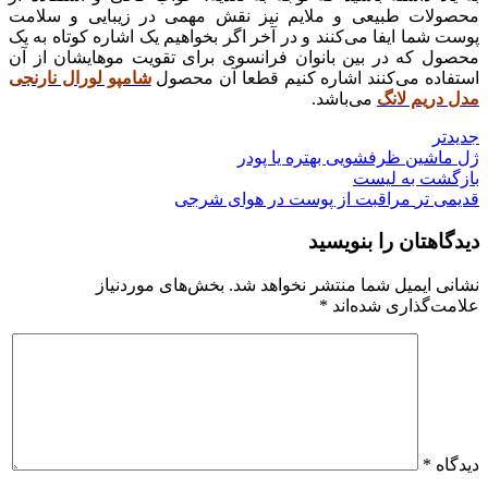
محصولات طبیعی و ملایم نیز نقش مهمی در زیبایی و سلامت
پوست شما ایفا می‌کنند و در آخر اگر بخواهیم یک اشاره کوتاه به یک
محصول که در بین بانوان فرانسوی برای تقویت موهایشان از آن
استفاده می‌کنند اشاره کنیم قطعا آن محصول
شامپو لورال نارنجی
مدل دریم لانگ
می‌باشد.
جدیدتر
ژل ماشین ظرفشویی بهتره یا پودر
بازگشت به لیست
قدیمی تر
مراقبت از پوست در هوای شرجی
دیدگاهتان را بنویسید
نشانی ایمیل شما منتشر نخواهد شد.
بخش‌های موردنیاز
علامت‌گذاری شده‌اند
*
دیدگاه
*