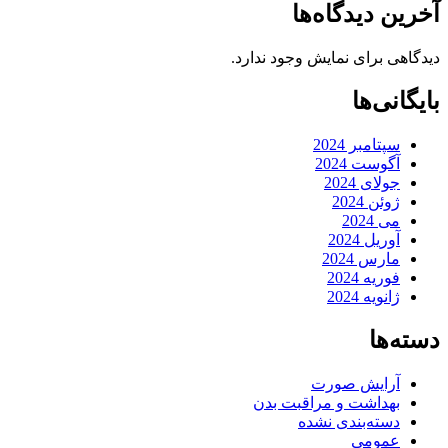
آخرین دیدگاه‌ها
دیدگاهی برای نمایش وجود ندارد.
بایگانی‌ها
سپتامبر 2024
آگوست 2024
جولای 2024
ژوئن 2024
می 2024
آوریل 2024
مارس 2024
فوریه 2024
ژانویه 2024
دسته‌ها
آرایش صورت
بهداشت و مراقبت بدن
دسته‌بندی نشده
عمومی