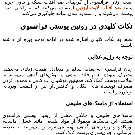
است. زنان فرانسوی از کرم‌های ضد آفتاب سبک و بدون چربی
مانند
ضد آفتاب لایت ایزدین
استفاده می‌کنند که به راحتی جذب
پوست می‌شوند و از مسدود شدن منافذ جلوگیری می‌کنند.
نکات کلیدی در روتین پوستی فرانسوی
لطفا به نکات کلیدی اشاره شده در ادامه توجه ویژه ای داشته
باشید:
توجه به رژیم غذایی
زنان فرانسوی به تغذیه سالم و متعادل اهمیت زیادی می‌دهند.
مصرف میوه‌ها، سبزیجات، ماهی و روغن‌های گیاهی می‌تواند به
سلامت پوست کمک کند. همچنین، نوشیدن آب کافی و محدود کردن
مصرف نوشیدنی‌های الکلی و کافئین‌دار نیز از اهمیت ویژه‌ای
برخوردار است.
استفاده از ماسک‌های طبیعی
ماسک‌های طبیعی و خانگی بخشی از روتین پوستی فرانسوی
هستند. این ماسک‌ها معمولاً از مواد طبیعی مانند عسل، ماست،
آووکادو و روغن‌های گیاهی تهیه می‌شوند و می‌توانند به تغذیه،
آبرسانی و جوان‌سازی پوست کمک کنند.