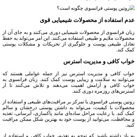
عدم استفاده از محصولات شیمیایی قوی
زنان فرانسوی از محصولات شیمیایی دوری می‌کنند و به جای آن از
محصولات ملایم و طبیعی استفاده می‌کنند. این امر می‌تواند به حفظ
تعادل طبیعی پوست و جلوگیری از تحریکات و مشکلات پوستی
کمک کند.
خواب کافی و مدیریت استرس
خواب کافی و مدیریت استرس نیز از جمله عواملی هستند که
می‌توانند به سلامت و زیبایی پوست کمک کنند. زنان فرانسوی به
خواب کافی و آرامش اهمیت می‌دهند و تلاش می‌کنند تا از
استرس‌های روزمره دوری کنند.
روتین پوستی فرانسوی با تمرکز بر مراقبت‌های طبیعی و استفاده از
محصولات با کیفیت، می‌تواند به داشتن پوستی درخشان و سالم
کمک کند. با رعایت مراحل ساده‌ای مانند پاکسازی، آبرسانی، تغذیه
و محافظت، می‌توانید از پوست خود به بهترین شکل ممکن مراقبت
کنید.
به یاد داشته باشید که توجه به تغذیه، خواب کافی و استفاده از