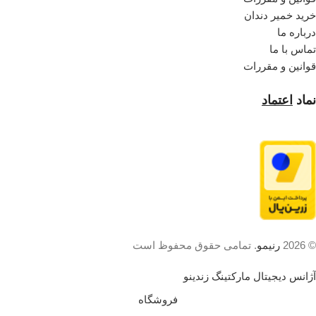
خرید خمیر دندان
درباره ما
تماس با ما
قوانین و مقررات
نماد
اعتماد
© 2026
رنیمو
. تمامی حقوق محفوظ است
آژانس دیجیتال مارکتینگ زندینو
فروشگاه