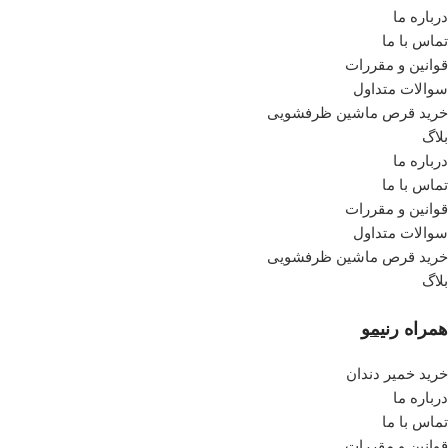
درباره ما
تماس با ما
قوانین و مقررات
سوالات متداول
خرید قرص ماشین ظرفشویی
بلاگ
درباره ما
تماس با ما
قوانین و مقررات
سوالات متداول
خرید قرص ماشین ظرفشویی
بلاگ
همراه
رنیمو
خرید خمیر دندان
درباره ما
تماس با ما
قوانین و مقررات