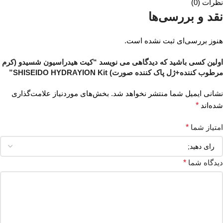
نظرات (0)
نقد و بررسی‌ها
هنوز بررسی‌ای ثبت نشده است.
اولین کسی باشید که دیدگاهی می نویسد “کیت هیدراسیون شسیدو (کرم
مرطوب کننده+ژل پاک کننده صورت) SHISEIDO HYDRAYION Kit”
نشانی ایمیل شما منتشر نخواهد شد.
بخش‌های موردنیاز علامت‌گذاری
شده‌اند
*
امتیاز شما
*
دیدگاه شما
*