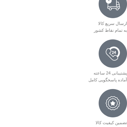
ارسال سریع کالا
به تمام نقاط کشور
پشتیبانی 24 ساعته
آماده پاسخگویی کامل
تضمین کیفیت کالا