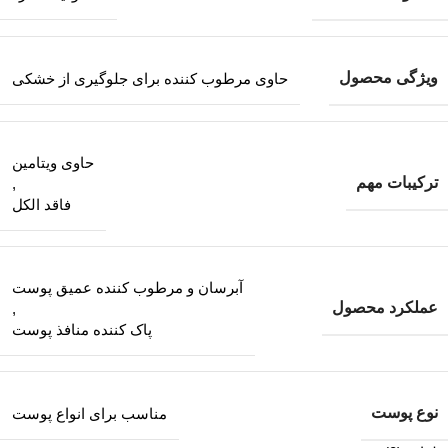
ویژگی محصول
حاوی مرطوب کننده برای جلوگیری از خشکی
حاوی ویتامین
ترکیبات مهم
,
فاقد الکل
آبرسان و مرطوب کننده عمیق پوست
عملکرد محصول
,
پاک کننده منافذ پوست
نوع پوست
مناسب برای انواع پوست