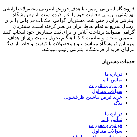
فروشگاه اینترنتی رنیمو ، با هدف فروش اینترنتی محصولات آرایشی
بهداشتی و زیبایی فعالیت خود را آغاز کرده است. این فروشگاه
اینترنتی برای راحتی شما مشتریان گرامی امکانات فراوانی را برای
ارسال سریع به تمام نقاط ایران در نظر گرفته است. مشتریان
گرامی میتوانند پرداخت آنلاین را برای ثبت سفارش خود انتخاب کنند
. تضمین صحت و سلامت کالا تا هنگام تحویل به مشتری از اهداف
مهم این فروشگاه میباشد. تنوع محصولات با کیفیت و خاص از دیگر
مزایای خرید از فروشگاه اینترنتی رنیمو میباشد.
خدمات
مشتریان
درباره ما
تماس با ما
قوانین و مقررات
سوالات متداول
خرید قرص ماشین ظرفشویی
بلاگ
درباره ما
تماس با ما
قوانین و مقررات
سوالات متداول
خرید قرص ماشین ظرفشویی