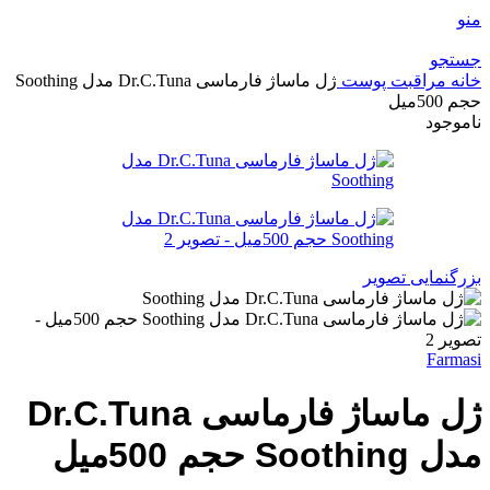
منو
جستجو
خانه
مراقبت پوست
ژل ماساژ فارماسی Dr.C.Tuna مدل Soothing
حجم 500میل
ناموجود
بزرگنمایی تصویر
Farmasi
ژل ماساژ فارماسی Dr.C.Tuna
مدل Soothing حجم 500میل