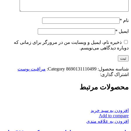
نام
*
ایمیل
*
ذخیره نام، ایمیل و وبسایت من در مرورگر برای زمانی که
دوباره دیدگاهی می‌نویسم.
شناسه محصول:
8690131110499
Category:
مراقبت پوست
اشتراک گذاری:
محصولات مرتبط
افزودن به سبد خرید
Add to compare
افزودن به علاقه مندی