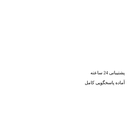
پشتیبانی 24 ساعته
آماده پاسخگویی کامل