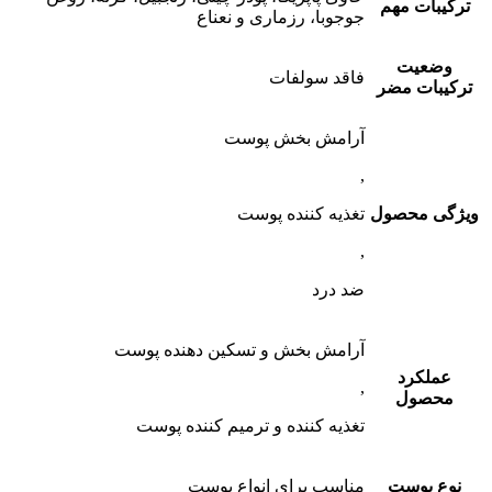
ترکیبات مهم
جوجوبا، رزماری و نعناع
وضعیت
فاقد سولفات
ترکیبات مضر
آرامش بخش پوست
,
ویژگی محصول
تغذیه کننده پوست
,
ضد درد
آرامش بخش و تسکین دهنده پوست
عملکرد
,
محصول
تغذیه کننده و ترمیم کننده پوست
نوع پوست
مناسب برای انواع پوست