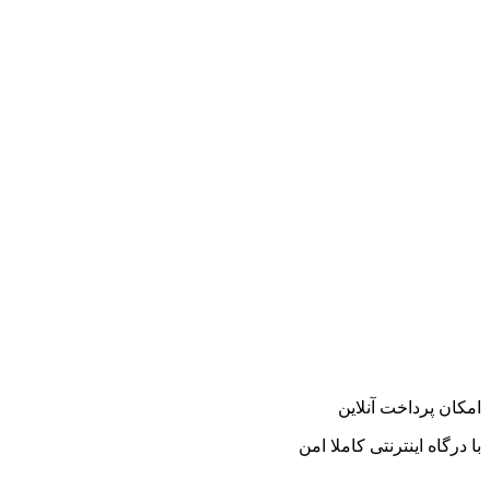
امکان پرداخت آنلاین
با درگاه اینترنتی کاملا امن