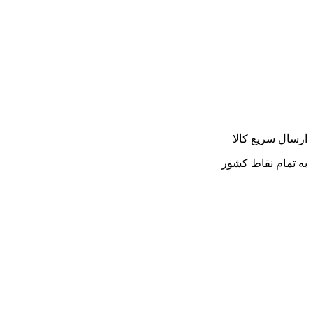
ارسال سریع کالا
به تمام نقاط کشور