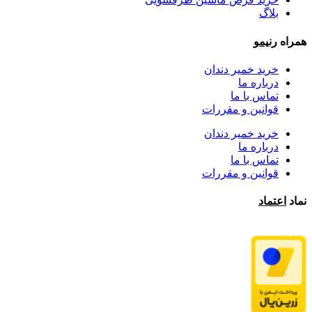
بلاگ
همراه
رنیمو
خرید خمیر دندان
درباره ما
تماس با ما
قوانین و مقررات
خرید خمیر دندان
درباره ما
تماس با ما
قوانین و مقررات
نماد
اعتماد