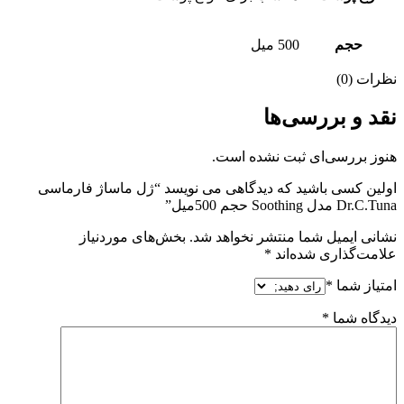
حجم
500 میل
نظرات (0)
نقد و بررسی‌ها
هنوز بررسی‌ای ثبت نشده است.
اولین کسی باشید که دیدگاهی می نویسد “ژل ماساژ فارماسی
Dr.C.Tuna مدل Soothing حجم 500میل”
نشانی ایمیل شما منتشر نخواهد شد.
بخش‌های موردنیاز
علامت‌گذاری شده‌اند
*
امتیاز شما
*
دیدگاه شما
*