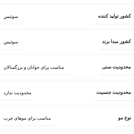
کشور تولید کننده
سوئیس
کشور مبدا برند
سوئیس
محدودیت سنی
مناسب برای جوانان و بزرگسالان
محدودیت جنسیت
محدودیت ندارد
نوع مو
مناسب برای موهای چرب