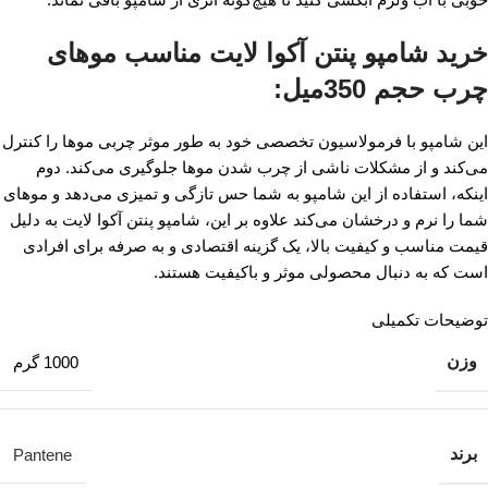
خرید شامپو پنتن آکوا لایت مناسب موهای
چرب حجم 350میل:
این شامپو با فرمولاسیون تخصصی خود به طور موثر چربی موها را کنترل
می‌کند و از مشکلات ناشی از چرب شدن موها جلوگیری می‌کند. دوم
اینکه، استفاده از این شامپو به شما حس تازگی و تمیزی می‌دهد و موهای
شما را نرم و درخشان می‌کند علاوه بر این، شامپو پنتن آکوا لایت به دلیل
قیمت مناسب و کیفیت بالا، یک گزینه اقتصادی و به صرفه برای افرادی
است که به دنبال محصولی موثر و باکیفیت هستند.
توضیحات تکمیلی
وزن
1000 گرم
برند
Pantene