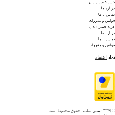
خرید خمیر دندان
درباره ما
تماس با ما
قوانین و مقررات
خرید خمیر دندان
درباره ما
تماس با ما
قوانین و مقررات
نماد
اعتماد
© 2026
رنیمو
. تمامی حقوق محفوظ است