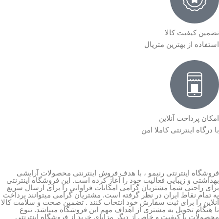
تضمین کیفیت کالا
استفاده از بهترین متریال
امکان پرداخت آنلاین
با درگاه اینترنتی کاملا امن
فروشگاه اینترنتی رنیمو ، با هدف فروش اینترنتی محصولات آرایشی
بهداشتی و زیبایی فعالیت خود را آغاز کرده است. این فروشگاه اینترنتی
برای راحتی شما مشتریان گرامی امکانات فراوانی را برای ارسال سریع
به تمام نقاط ایران در نظر گرفته است. مشتریان گرامی میتوانند پرداخت
آنلاین را برای ثبت سفارش خود انتخاب کنند . تضمین صحت و سلامت کالا
تا هنگام تحویل به مشتری از اهداف مهم این فروشگاه میباشد. تنوع
محصولات با کیفیت و خاص از دیگر مزایای خرید از فروشگاه اینترنتی