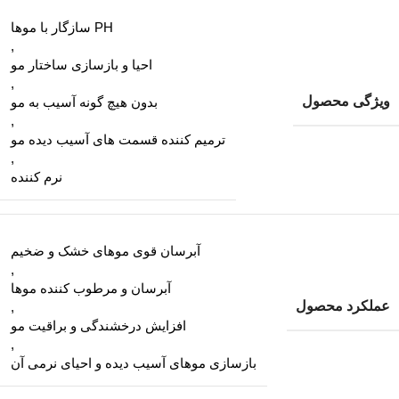
PH سازگار با موها
,
احیا و بازسازی ساختار مو
,
ویژگی محصول
بدون هیچ گونه آسیب به مو
,
ترمیم کننده قسمت های آسیب دیده مو
,
نرم کننده
آبرسان قوی موهای خشک و ضخیم
,
آبرسان و مرطوب کننده موها
عملکرد محصول
,
افزایش درخشندگی و براقیت مو
,
بازسازی موهای آسیب دیده و احیای نرمی آن