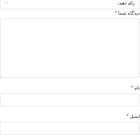
دیدگاه شما
*
نام
*
ایمیل
*