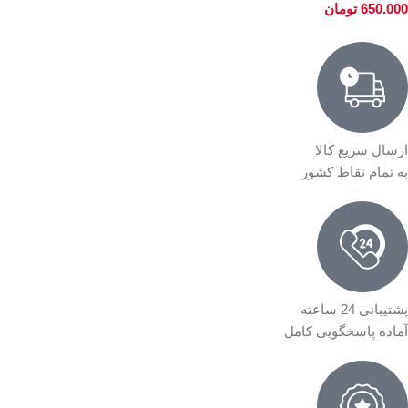
650.000
تومان
ارسال سریع کالا
به تمام نقاط کشور
پشتیبانی 24 ساعته
آماده پاسخگویی کامل