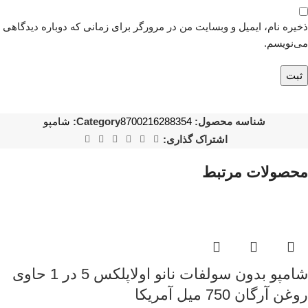
ذخیره نام، ایمیل و وبسایت من در مرورگر برای زمانی که دوباره دیدگاهی
می‌نویسم.
شناسه محصول:
8700216288354
Category:
شامپو
اشتراک گذاری:
محصولات مرتبط
شامپو بدون سولفات نانو اولاپلکس 5 در 1 حاوی
روغن آرگان 750 میل آمریکا