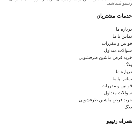
رنیمو میباشد.
خدمات
مشتریان
درباره ما
تماس با ما
قوانین و مقررات
سوالات متداول
خرید قرص ماشین ظرفشویی
بلاگ
درباره ما
تماس با ما
قوانین و مقررات
سوالات متداول
خرید قرص ماشین ظرفشویی
بلاگ
همراه
رنیمو