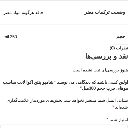
وضعیت ترکیبات مضر
فاقد هرگونه مواد مضر
حجم
350 mil
نظرات (0)
نقد و بررسی‌ها
هنوز بررسی‌ای ثبت نشده است.
اولین کسی باشید که دیدگاهی می نویسد “شامپو پنتن آکوا لایت مناسب
موهای چرب حجم 300میل”
نشانی ایمیل شما منتشر نخواهد شد.
بخش‌های موردنیاز علامت‌گذاری
شده‌اند
*
امتیاز شما
*