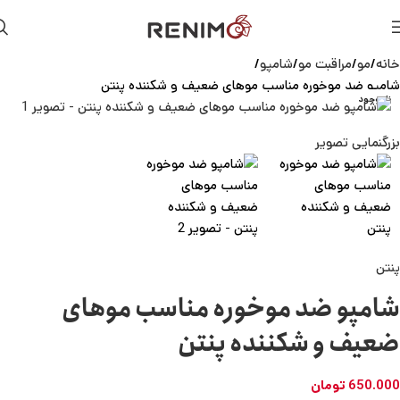
خانه
مو
مراقبت مو
شامپو
شامپو ضد موخوره مناسب موهای ضعیف و شکننده پنتن
ناموجود
بزرگنمایی تصویر
پنتن
شامپو ضد موخوره مناسب موهای
ضعیف و شکننده پنتن
650.000
تومان