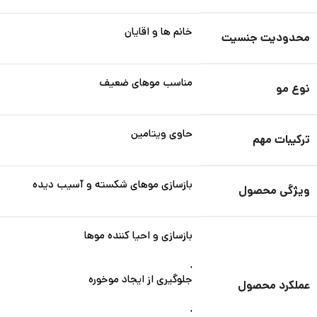
خانم ها و اقایان
محدودیت جنسیت
مناسب موهای ضعیف
نوع مو
حاوی ویتامین
ترکیبات مهم
بازسازی موهای شکسته و آسیب دیده
ویژگی محصول
بازسازی و احیا کننده موها
,
جلوگیری از ایجاد موخوره
عملکرد محصول
,