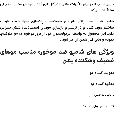
خوبی از موها در برابر تاثیرات منفی رادیکال‌های آزاد و عوامل مخرب محیطی
محافظت می‌کند.
شامپو ضدموخوره پنتن علاوه بر شستشو و پاکسازی موها باعث تقویت
ساختار موها شده و در ترمیم و بازسازی موهای آسیب‌دیده نقش بسزایی
دارد، این محصول به واسطه فرمولاسیون خود از بروز موخوره در مو جلوگیری
نموده و مانع کدر شدن آن می‌شود .
ویژگی های شامپو ضد موخوره مناسب موهای
ضعیف وشکننده پنتن
تقویت کننده مو
تغذیه کننده مو
حجم دهنده‌ی مو
تقویت موهای ضعیف