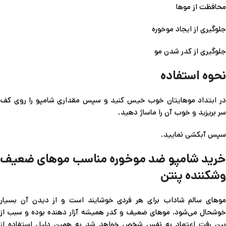
محافظت از موها
جلوگیری از ایجاد موخوره
جلوگیری از کدر شدن مو
نحوه استفاده
در ابتداد موهایتان خوب خیس کنید و سپس مقداری شامپو را روی کف
سر بریزید و خوب آن را ماساژ دهید.
سپس آبکشی نمایید.
خرید شامپو ضد موخوره مناسب موهای ضعیف
وشکننده پنتن
موهای سالم شاداب برای هر فردی خوشایند است و از دیدن آن بسیار
خوشحال می‌شود، موهای ضعیف و کدر همیشه آزار دهنده بوده و سبب از
بین رفت اعتماد به نفس شخص خواهد‌ شد به همین دلیل استفاده از