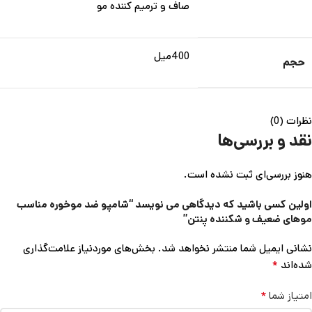
صاف و ترمیم کننده مو
400میل
حجم
نظرات (0)
نقد و بررسی‌ها
هنوز بررسی‌ای ثبت نشده است.
اولین کسی باشید که دیدگاهی می نویسد “شامپو ضد موخوره مناسب
موهای ضعیف و شکننده پنتن”
نشانی ایمیل شما منتشر نخواهد شد.
بخش‌های موردنیاز علامت‌گذاری
*
شده‌اند
*
امتیاز شما