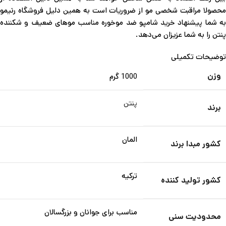
محصولا مراقبت شخصی مو از ضروریات است به همین دلیل فروشگاه رنیمو
به شما پیشنهاد خرید شامپو ضد موخوره مناسب موهای ضعیف و شکننده
پنتن را به شما عزیزان می‌دهد.
توضیحات تکمیلی
وزن
1000 گرم
پنتن
برند
المان
کشور مبدا برند
ترکیه
کشور تولید کننده
مناسب برای جوانان و بزرگسالان
محدودیت سنی