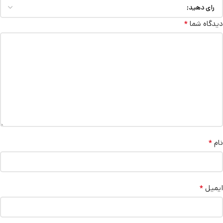
*
دیدگاه شما
*
نام
*
ایمیل