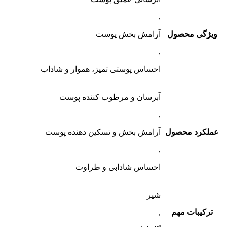
,
ویژگی محصول
آرامش بخش پوست
,
احساس پوستی تمیز، هموار و شاداب
آبرسان و مرطوب کننده پوست
,
عملکرد محصول
آرامش بخش و تسکین دهنده پوست
,
احساس شادابی و طراوت
شیر
ترکیبات مهم
,