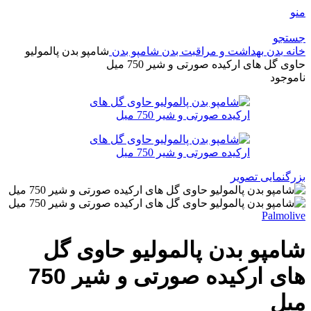
منو
جستجو
خانه
بدن
بهداشت و مراقبت بدن
شامپو بدن
شامپو بدن پالمولیو
حاوی گل های ارکیده صورتی و شیر 750 میل
ناموجود
بزرگنمایی تصویر
Palmolive
شامپو بدن پالمولیو حاوی گل
های ارکیده صورتی و شیر 750
میل