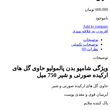
600.000
تومان
ناموجود
Add to compare
افزودن به علاقه مندی
توضیحات
توضیحات تکمیلی
نظرات (0)
توضیحات
ویژگی شامپو بدن پالمولیو حاوی گل های
ارکیده صورتی و شیر 750 میل
حاوی گل های ارکیده صورتی و شیر
آبرسان قوی و مغذی پوست
پاک کننده ملایم