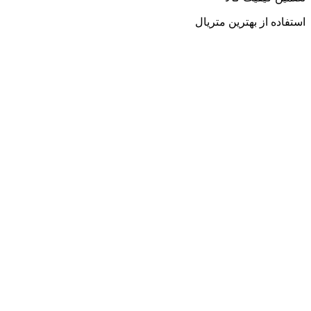
استفاده از بهترین متریال