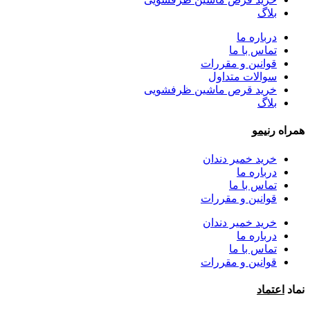
بلاگ
درباره ما
تماس با ما
قوانین و مقررات
سوالات متداول
خرید قرص ماشین ظرفشویی
بلاگ
همراه
رنیمو
خرید خمیر دندان
درباره ما
تماس با ما
قوانین و مقررات
خرید خمیر دندان
درباره ما
تماس با ما
قوانین و مقررات
نماد
اعتماد