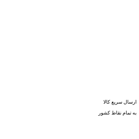
ارسال سریع کالا
به تمام نقاط کشور