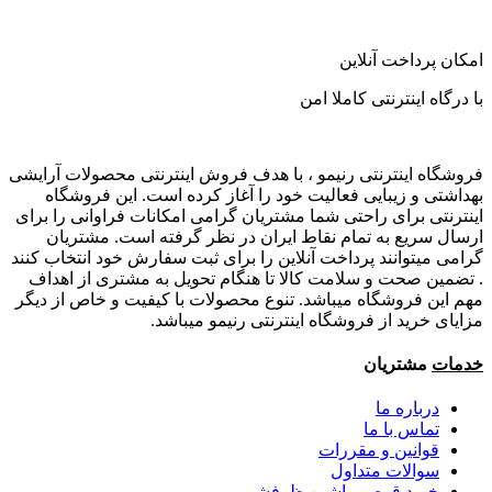
امکان پرداخت آنلاین
با درگاه اینترنتی کاملا امن
فروشگاه اینترنتی رنیمو ، با هدف فروش اینترنتی محصولات آرایشی
بهداشتی و زیبایی فعالیت خود را آغاز کرده است. این فروشگاه
اینترنتی برای راحتی شما مشتریان گرامی امکانات فراوانی را برای
ارسال سریع به تمام نقاط ایران در نظر گرفته است. مشتریان
گرامی میتوانند پرداخت آنلاین را برای ثبت سفارش خود انتخاب کنند
. تضمین صحت و سلامت کالا تا هنگام تحویل به مشتری از اهداف
مهم این فروشگاه میباشد. تنوع محصولات با کیفیت و خاص از دیگر
مزایای خرید از فروشگاه اینترنتی رنیمو میباشد.
خدمات
مشتریان
درباره ما
تماس با ما
قوانین و مقررات
سوالات متداول
خرید قرص ماشین ظرفشویی