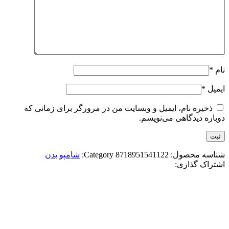
نام
*
ایمیل
*
ذخیره نام، ایمیل و وبسایت من در مرورگر برای زمانی که
دوباره دیدگاهی می‌نویسم.
شناسه محصول:
8718951541122
Category:
شامپو بدن
اشتراک گذاری: