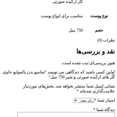
گل ارکیده صورتی
نوع پوست
مناسب برای انواع پوست
حجم
750 میل
نظرات (0)
نقد و بررسی‌ها
هنوز بررسی‌ای ثبت نشده است.
اولین کسی باشید که دیدگاهی می نویسد “شامپو بدن پالمولیو حاوی
گل های ارکیده صورتی و شیر 750 میل”
نشانی ایمیل شما منتشر نخواهد شد.
بخش‌های موردنیاز
علامت‌گذاری شده‌اند
*
امتیاز شما
*
دیدگاه شما
*