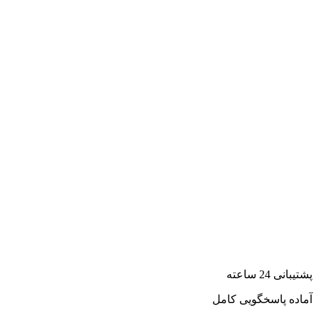
پشتیبانی 24 ساعته
آماده پاسخگویی کامل