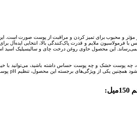
ر و محبوب برای تمیز کردن و مراقبت از پوست صورت است. این محص
 با فرمولاسیون ملایم و قدرت پاک‌کنندگی بالا، انتخابی ایده‌آل 
نمی‌رساند. این محصول حاوی روغن درخت چای و سالیسیلیک اسید اس
ه پوست خشک و چه پوست حساس داشته باشید، می‌توانید با خیال 
ل: