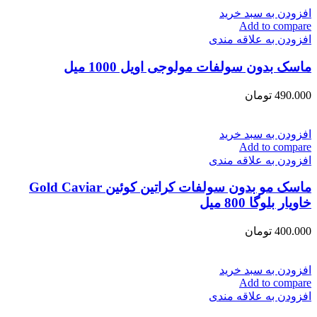
افزودن به سبد خرید
Add to compare
افزودن به علاقه مندی
ماسک بدون سولفات مولوجی اویل 1000 میل
490.000
تومان
افزودن به سبد خرید
Add to compare
افزودن به علاقه مندی
ماسک مو بدون سولفات کراتین کوئین Gold Caviar
خاویار بلوگا 800 میل
400.000
تومان
افزودن به سبد خرید
Add to compare
افزودن به علاقه مندی