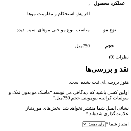
عملکرد محصول
,
افزایش استحکام و مقاومت موها
نوع مو
مناسب انوع مو حتی موهای اسیب دیده
حجم
750میل
نظرات (0)
نقد و بررسی‌ها
هنوز بررسی‌ای ثبت نشده است.
اولین کسی باشید که دیدگاهی می نویسد “ماسک مو بدون نمک و
سولفات کراتینه بیومونتی حجم 750میل”
نشانی ایمیل شما منتشر نخواهد شد.
بخش‌های موردنیاز
علامت‌گذاری شده‌اند
*
امتیاز شما
*