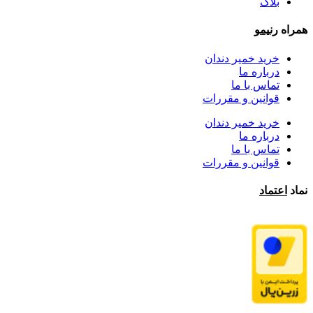
بلاگ
همراه
رنیمو
خرید خمیر دندان
درباره ما
تماس با ما
قوانین و مقررات
خرید خمیر دندان
درباره ما
تماس با ما
قوانین و مقررات
نماد
اعتماد