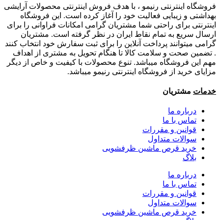
فروشگاه اینترنتی رنیمو ، با هدف فروش اینترنتی محصولات آرایشی
بهداشتی و زیبایی فعالیت خود را آغاز کرده است. این فروشگاه
اینترنتی برای راحتی شما مشتریان گرامی امکانات فراوانی را برای
ارسال سریع به تمام نقاط ایران در نظر گرفته است. مشتریان
گرامی میتوانند پرداخت آنلاین را برای ثبت سفارش خود انتخاب کنند
. تضمین صحت و سلامت کالا تا هنگام تحویل به مشتری از اهداف
مهم این فروشگاه میباشد. تنوع محصولات با کیفیت و خاص از دیگر
مزایای خرید از فروشگاه اینترنتی رنیمو میباشد.
خدمات
مشتریان
درباره ما
تماس با ما
قوانین و مقررات
سوالات متداول
خرید قرص ماشین ظرفشویی
بلاگ
درباره ما
تماس با ما
قوانین و مقررات
سوالات متداول
خرید قرص ماشین ظرفشویی