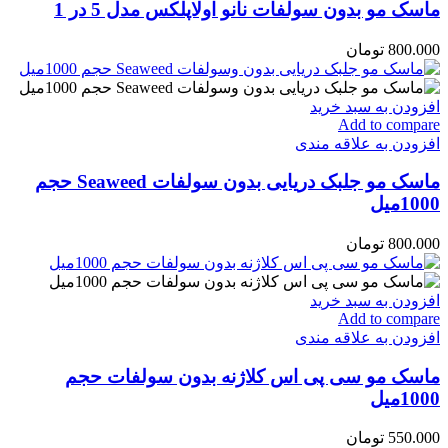
ماسک مو بدون سولفات نانو اولاپلکس مدل 5 در 1
800.000
تومان
افزودن به سبد خرید
Add to compare
افزودن به علاقه مندی
ماسک مو جلبک دریایی بدون سولفات Seaweed حجم
1000میل
800.000
تومان
افزودن به سبد خرید
Add to compare
افزودن به علاقه مندی
ماسک مو سی پی اس کلاژنه بدون سولفات حجم
1000میل
550.000
تومان