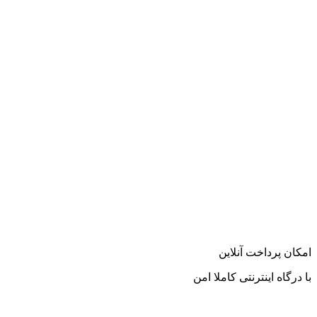
امکان پرداخت آنلاین
با درگاه اینترنتی کاملا امن