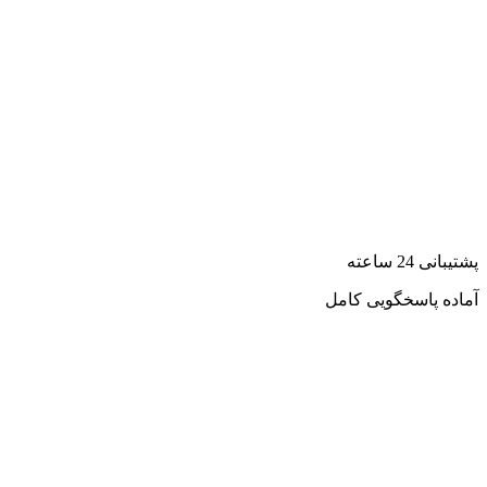
پشتیبانی 24 ساعته
آماده پاسخگویی کامل