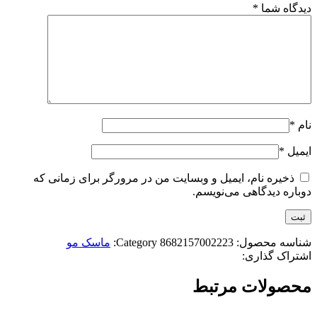
دیدگاه شما
*
نام
*
ایمیل
*
ذخیره نام، ایمیل و وبسایت من در مرورگر برای زمانی که
دوباره دیدگاهی می‌نویسم.
شناسه محصول:
8682157002223
Category:
ماسک مو
اشتراک گذاری:
محصولات مرتبط