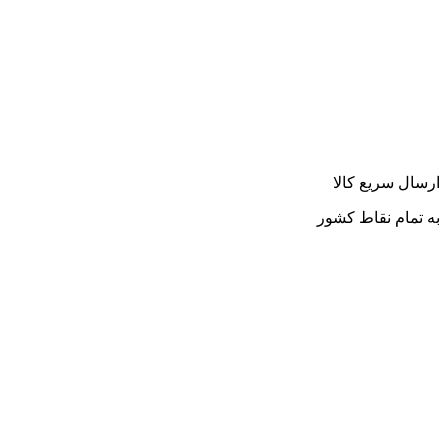
ارسال سریع کالا
به تمام نقاط کشور