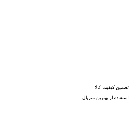
تضمین کیفیت کالا
استفاده از بهترین متریال