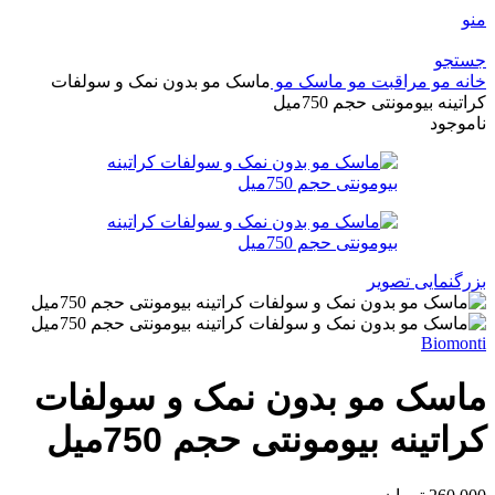
منو
جستجو
خانه
مو
مراقبت مو
ماسک مو
ماسک مو بدون نمک و سولفات
کراتینه بیومونتی حجم 750میل
ناموجود
بزرگنمایی تصویر
Biomonti
ماسک مو بدون نمک و سولفات
کراتینه بیومونتی حجم 750میل