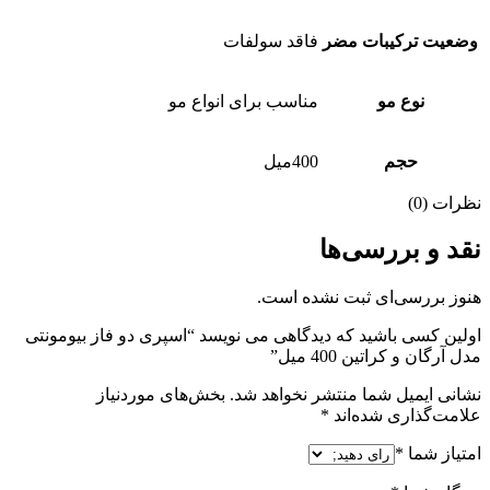
وضعیت ترکیبات مضر
فاقد سولفات
نوع مو
مناسب برای انواع مو
حجم
400میل
نظرات (0)
نقد و بررسی‌ها
هنوز بررسی‌ای ثبت نشده است.
اولین کسی باشید که دیدگاهی می نویسد “اسپری دو فاز بیومونتی
مدل آرگان و کراتین 400 میل”
نشانی ایمیل شما منتشر نخواهد شد.
بخش‌های موردنیاز
علامت‌گذاری شده‌اند
*
امتیاز شما
*