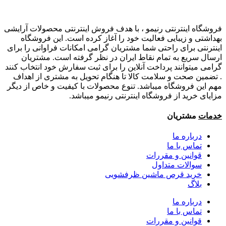
فروشگاه اینترنتی رنیمو ، با هدف فروش اینترنتی محصولات آرایشی
بهداشتی و زیبایی فعالیت خود را آغاز کرده است. این فروشگاه
اینترنتی برای راحتی شما مشتریان گرامی امکانات فراوانی را برای
ارسال سریع به تمام نقاط ایران در نظر گرفته است. مشتریان
گرامی میتوانند پرداخت آنلاین را برای ثبت سفارش خود انتخاب کنند
. تضمین صحت و سلامت کالا تا هنگام تحویل به مشتری از اهداف
مهم این فروشگاه میباشد. تنوع محصولات با کیفیت و خاص از دیگر
مزایای خرید از فروشگاه اینترنتی رنیمو میباشد.
خدمات
مشتریان
درباره ما
تماس با ما
قوانین و مقررات
سوالات متداول
خرید قرص ماشین ظرفشویی
بلاگ
درباره ما
تماس با ما
قوانین و مقررات