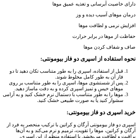
دارای خاصیت آبرسانی و تغذیه عمیق موها
درمان موهای آسیب دیده و وز
افزایش نرمی و لطافت موها
حفاظت از موها در برابر حرارت
صاف و شفاف کردن موها
نحوه استفاده از
اسپری دو فاز بیومونتی:
قبل از استفاده، اسپری را به طور متناسب تکان دهید تا دو
فاز آن به طور کامل مخلوط شوند.
پس از شستشوی موها، اسپری را به طور متناسب بر روی
موهای خیس و تمیز اسپری کرده و به دقت ماساژ دهید.
موها را به طور متناسب با دستمال نرم خشک کنید و به آرامی
سشوار کنید یا به صورت طبیعی خشک کنید.
خرید
اسپری دو فاز بیومونتی:
اسپری دو فاز بیومونتی آرگان و کراتین با ترکیب منحصر به فرد از
آرگان و کراتین، موها را تقویت، ترمیم و نرم می‌کند و به آن‌ها
براقیت و لطافت می‌بخشد. با استفاده منظم از این اسپری،