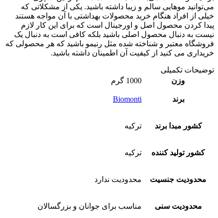
می‌توانید موهایی سالم و زیبا داشته باشید. یکی از مشکلاتی که
خیلی از افراد هنگام خرید محصولات بهداشتی با آن مواجه هستند
پیدا کردن محصول اصل و اورجینال است که برای این کار لازم
نیست به دنبال محصول اصلی باشید بلکه کافی است به دنبال یک
فروشگاه معتبر و شناخته شده مثل رنیمو باشید که هر محصولی که
خریداری می کنید از کیفیت آن اطمینان داشته باشید.
توضیحات تکمیلی
وزن
1000 گرم
برند
Biomonti
کشور مبدا برند
ترکیه
کشور تولید کننده
ترکیه
محدودیت جنسیت
محدودیت ندارد
محدودیت سنی
مناسب برای جوانان و بزرگسالان