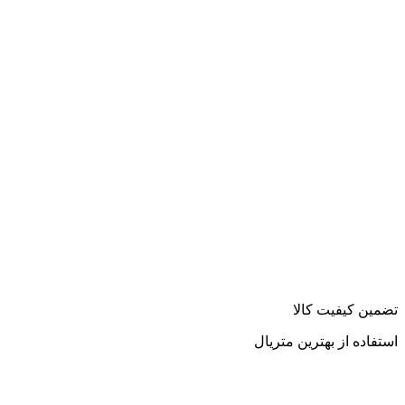
تضمین کیفیت کالا
استفاده از بهترین متریال