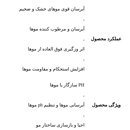
آبرسان قوی موهای خشک و ضخیم
,
آبرسان و مرطوب کننده موها
عملکرد محصول
,
اثر وزگیری فوق العاده از موها
,
افزایش استحکام و مقاومت موها
PH سازگار با موها
,
ویژگی محصول
آبرسانی موها و تنظیم ph موها
,
احیا و بازسازی ساختار مو