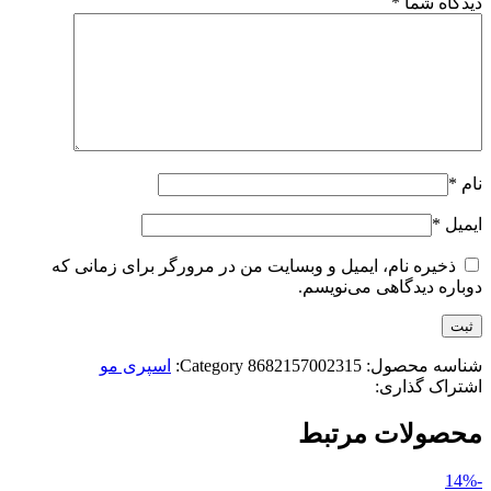
دیدگاه شما
*
نام
*
ایمیل
*
ذخیره نام، ایمیل و وبسایت من در مرورگر برای زمانی که
دوباره دیدگاهی می‌نویسم.
شناسه محصول:
8682157002315
Category:
اسپری مو
اشتراک گذاری:
محصولات مرتبط
-14%