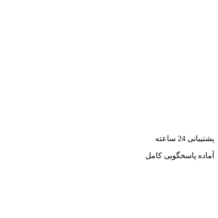
پشتیبانی 24 ساعته
آماده پاسخگویی کامل