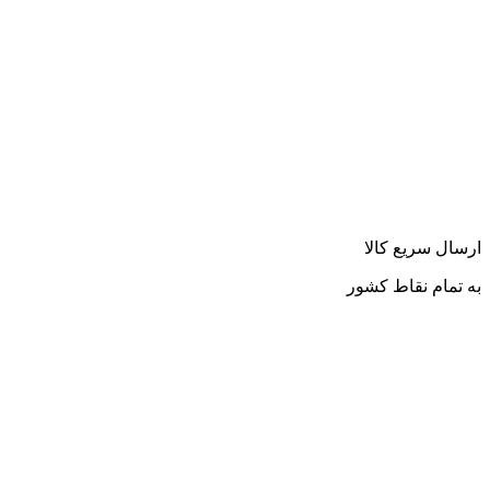
ارسال سریع کالا
به تمام نقاط کشور