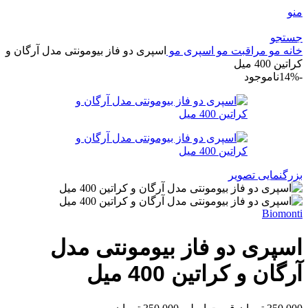
منو
جستجو
خانه
مو
مراقبت مو
اسپری مو
اسپری دو فاز بیومونتی مدل آرگان و
کراتین 400 میل
-14%
ناموجود
بزرگنمایی تصویر
Biomonti
اسپری دو فاز بیومونتی مدل
آرگان و کراتین 400 میل