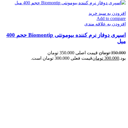
افزودن به سبد خرید
Add to compare
افزودن به علاقه مندی
اسپری دوفاز نرم کننده بیومونتی Biomontip حجم 400
میل
350.000
تومان
قیمت اصلی 350.000 تومان
بود.
300.000
تومان
قیمت فعلی 300.000 تومان است.