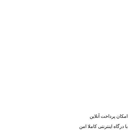
امکان پرداخت آنلاین
با درگاه اینترنتی کاملا امن