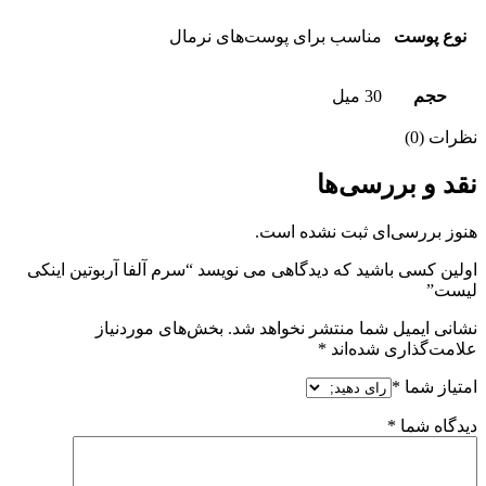
نوع پوست
مناسب برای پوست‌های نرمال
حجم
30 میل
نظرات (0)
نقد و بررسی‌ها
هنوز بررسی‌ای ثبت نشده است.
اولین کسی باشید که دیدگاهی می نویسد “سرم آلفا آربوتین اینکی
لیست”
نشانی ایمیل شما منتشر نخواهد شد.
بخش‌های موردنیاز
علامت‌گذاری شده‌اند
*
امتیاز شما
*
دیدگاه شما
*