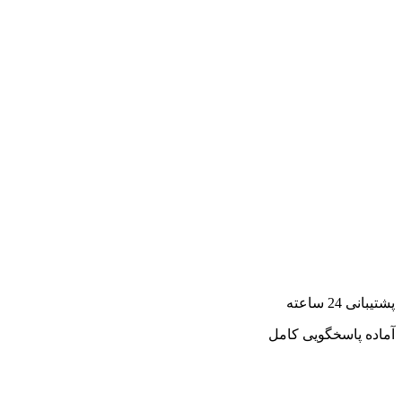
پشتیبانی 24 ساعته
آماده پاسخگویی کامل