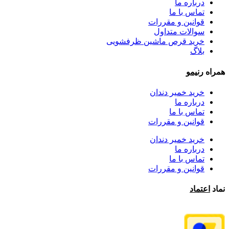
درباره ما
تماس با ما
قوانین و مقررات
سوالات متداول
خرید قرص ماشین ظرفشویی
بلاگ
همراه
رنیمو
خرید خمیر دندان
درباره ما
تماس با ما
قوانین و مقررات
خرید خمیر دندان
درباره ما
تماس با ما
قوانین و مقررات
نماد
اعتماد