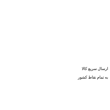
ارسال سریع کالا
به تمام نقاط کشور