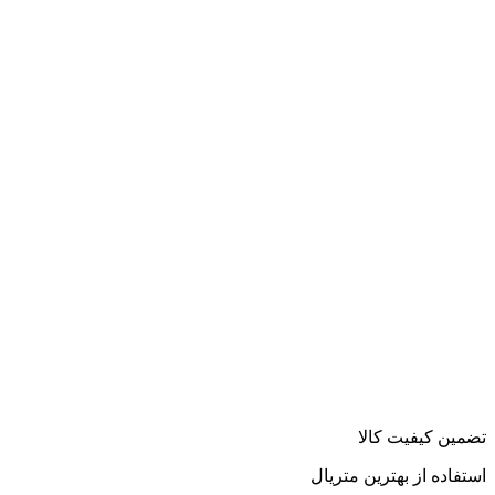
تضمین کیفیت کالا
استفاده از بهترین متریال