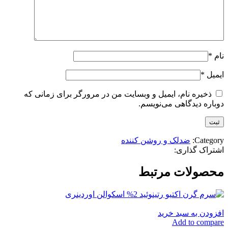
نام
*
ایمیل
*
ذخیره نام، ایمیل و وبسایت من در مرورگر برای زمانی که
دوباره دیدگاهی می‌نویسم.
Category:
ضدلک و روشن کننده
اشتراک گذاری:
محصولات مرتبط
افزودن به سبد خرید
Add to compare