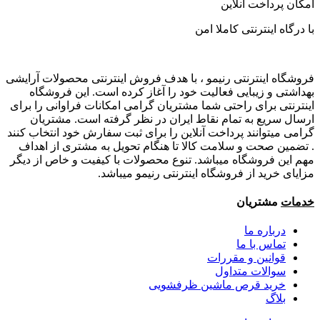
امکان پرداخت آنلاین
با درگاه اینترنتی کاملا امن
فروشگاه اینترنتی رنیمو ، با هدف فروش اینترنتی محصولات آرایشی
بهداشتی و زیبایی فعالیت خود را آغاز کرده است. این فروشگاه
اینترنتی برای راحتی شما مشتریان گرامی امکانات فراوانی را برای
ارسال سریع به تمام نقاط ایران در نظر گرفته است. مشتریان
گرامی میتوانند پرداخت آنلاین را برای ثبت سفارش خود انتخاب کنند
. تضمین صحت و سلامت کالا تا هنگام تحویل به مشتری از اهداف
مهم این فروشگاه میباشد. تنوع محصولات با کیفیت و خاص از دیگر
مزایای خرید از فروشگاه اینترنتی رنیمو میباشد.
خدمات
مشتریان
درباره ما
تماس با ما
قوانین و مقررات
سوالات متداول
خرید قرص ماشین ظرفشویی
بلاگ