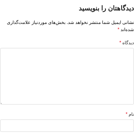
دیدگاهتان را بنویسید
نشانی ایمیل شما منتشر نخواهد شد.
بخش‌های موردنیاز علامت‌گذاری
شده‌اند
*
دیدگاه
*
نام
*