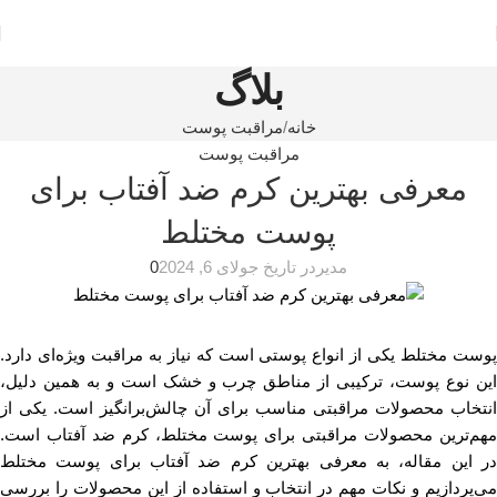
بلاگ
خانه
مراقبت پوست
مراقبت پوست
معرفی بهترین کرم ضد آفتاب برای
پوست مختلط
مدیر
در تاریخ جولای 6, 2024
0
پوست مختلط یکی از انواع پوستی است که نیاز به مراقبت ویژه‌ای دارد.
این نوع پوست، ترکیبی از مناطق چرب و خشک است و به همین دلیل،
انتخاب محصولات مراقبتی مناسب برای آن چالش‌برانگیز است. یکی از
مهم‌ترین محصولات مراقبتی برای پوست مختلط، کرم ضد آفتاب است.
در این مقاله، به معرفی بهترین کرم ضد آفتاب برای پوست مختلط
می‌پردازیم و نکات مهم در انتخاب و استفاده از این محصولات را بررسی