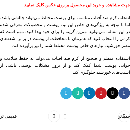
جهت مشاهده و خرید این محصول بر روی عکس کلیک نمایید
انتخاب کرم ضد آفتاب مناسب برای پوست مختلط می‌تواند چالشی باشد،
اما با توجه به ویژگی‌های خاص این نوع پوست و محصولات معرفی شده
در این مقاله، می‌توانید بهترین گزینه را برای خود پیدا کنید. مهم است که
کرمی را انتخاب کنید که همزمان با محافظت از پوست در برابر اشعه‌های
مضر خورشید، نیازهای خاص پوست مختلط شما را نیز برآورده کند.
استفاده منظم و صحیح از کرم ضد آفتاب می‌تواند به حفظ سلامت و
جوانی پوست شما کمک کند و از بروز مشکلات پوستی ناشی از
آسیب‌های خورشید جلوگیری کند.
جدیدتر
قدیمی تر