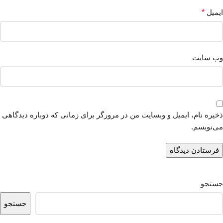
ایمیل
*
وب‌ سایت
ذخیره نام، ایمیل و وبسایت من در مرورگر برای زمانی که دوباره دیدگاهی
می‌نویسم.
جستجو
جستجو