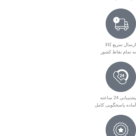
ارسال سریع کالا
به تمام نقاط کشور
پشتیبانی 24 ساعته
آماده پاسخگویی کامل