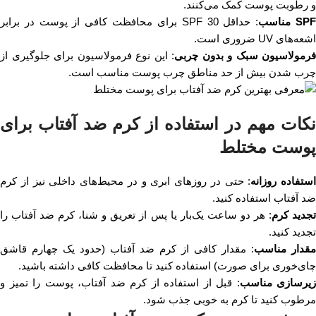
و رطوبت پوست کمک می‌کنند.
SP
مناسب
: حداقل SPF 30 برای محافظت کافی از پوست در برابر
اشعه‌های UV ضروری است.
فرمولاسیون سبک و بدون چربی
: این نوع فرمولاسیون برای جلوگیری از
چرب شدن بیش از حد مناطق چرب پوست مناسب است.
نکات مهم در استفاده از کرم ضد آفتاب برای
پوست مختلط
استفاده روزانه
: حتی در روزهای ابری و در محیط‌های داخلی نیز از کرم
ضد آفتاب استفاده کنید.
جدید کرم
: هر دو ساعت یک‌بار یا پس از تعریق و شنا، کرم ضد آفتاب را
تجدید کنید.
مقدار مناسب
: مقدار کافی از کرم ضد آفتاب (حدود یک چهارم قاشق
چای‌خوری برای صورت) استفاده کنید تا محافظت کافی داشته باشید.
زیرسازی مناسب
: قبل از استفاده از کرم ضد آفتاب، پوست را تمیز و
مرطوب کنید تا کرم به خوبی جذب شود.