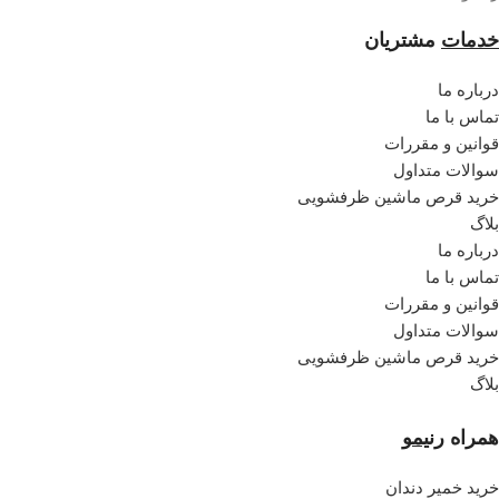
خدمات
مشتریان
درباره ما
تماس با ما
قوانین و مقررات
سوالات متداول
خرید قرص ماشین ظرفشویی
بلاگ
درباره ما
تماس با ما
قوانین و مقررات
سوالات متداول
خرید قرص ماشین ظرفشویی
بلاگ
همراه
رنیمو
خرید خمیر دندان