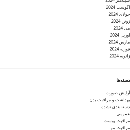
سپتامبر 2024
آگوست 2024
جولای 2024
ژوئن 2024
می 2024
آوریل 2024
مارس 2024
فوریه 2024
ژانویه 2024
دسته‌ها
آرایش صورت
بهداشت و مراقبت بدن
دسته‌بندی نشده
عمومی
مراقبت پوست
مراقبت مو