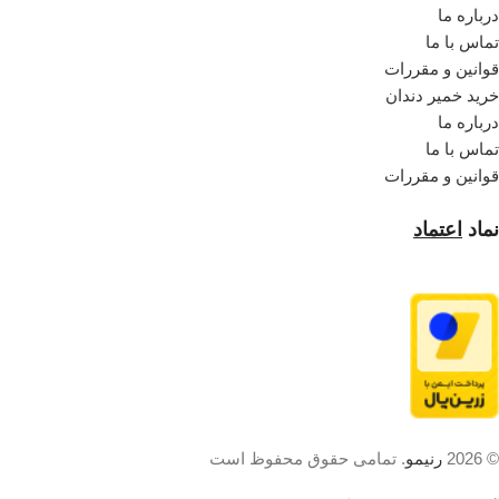
درباره ما
تماس با ما
قوانین و مقررات
خرید خمیر دندان
درباره ما
تماس با ما
قوانین و مقررات
نماد
اعتماد
© 2026
رنیمو
. تمامی حقوق محفوظ است