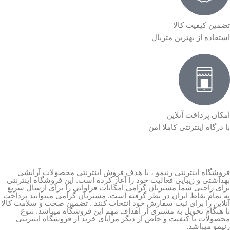
تضمین کیفیت کالا
استفاده از بهترین متریال
امکان پرداخت آنلاین
با درگاه اینترنتی کاملا امن
فروشگاه اینترنتی رنیمو ، با هدف فروش اینترنتی محصولات آرایشی
بهداشتی و زیبایی فعالیت خود را آغاز کرده است. این فروشگاه اینترنتی
برای راحتی شما مشتریان گرامی امکانات فراوانی را برای ارسال سریع
به تمام نقاط ایران در نظر گرفته است. مشتریان گرامی میتوانند پرداخت
آنلاین را برای ثبت سفارش خود انتخاب کنند . تضمین صحت و سلامت کالا
تا هنگام تحویل به مشتری از اهداف مهم این فروشگاه میباشد. تنوع
محصولات با کیفیت و خاص از دیگر مزایای خرید از فروشگاه اینترنتی
رنیمو میباشد.