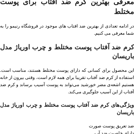
معرفی بهترین کرم ضد آفتاب برای پوست
مختلط
در ادامه تعدادی از بهترین ضد افتاب های موجود در فروشگاه رنیمو را به
شما معرفی می کنیم.
کرم ضد آفتاب پوست مختلط و چرب اوریاژ مدل
باریسان
این محصول برای کسانی که دارای پوست مختلط هستند، مناسب است.
استفاده از کرم ضد آفتاب تقریبا برای همه لازم است، وقتی بیرون از خانه
هستیم اشعه‌ی مضر خورشید می‌تواند به پوست آسیب برساند و کرم ضد
آفتاب از این آسیب جلوگیری می‌کند.
ویژگی‌های کرم ضد آفتاب پوست مختلط و چرب اوریاژ مدل
باریسان
ضد تعریق پوست صورت
دارای خاصیت ضد آب