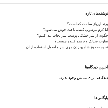
نوشته‌های تازه
برند اوریاژ ساخت کجاست؟
آیا کرم مرطوب کننده باعث جوش می‌شود؟
چگونه از شر خشکی پوست سر نجات پیدا کنیم؟
تفاوت ضدلک و ترمیم کننده چیست؟
نحوه صحیح شامپو زدن موی سر و اصول استفاده از آن
آخرین دیدگاه‌ها
دیدگاهی برای نمایش وجود ندارد.
بایگانی‌ها