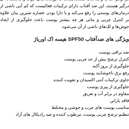
درگیر هستند. این ضد آفتاب دارای ترکیبات فعالیست که کم آبی ناشی از
درمان‌های پوستی را رفع می‌کند و با دارا بودن عصاره شیرین بیان علاوه
بر کنترل چربی و ماتی هر چه بیشتر پوست باعث جلوگیری از ایجاد
جوش‌ها و لک‌های ناشی از آن می‌شود.
ویژگی های ضدآفتاب SPF50 هیسه اک اوریاژ
ضد براقی پوست
کنترل ترشح بیش از حد چربی پوست
جلوگیری از بروز آکنه
رفع برق ناخوشایند پوست
حاوی ترکیبات آنتی اکسیدان و تقویت کننده
جلوگیری از پیری پوست
مقاوم در برابر آب و تعریق
فاقد پارابن
مناسب پوست های چرب و جوشی و مختلط
تنظیم ترشح چربی پوست، مرطوب کننده و ضد رادیکال های آزاد