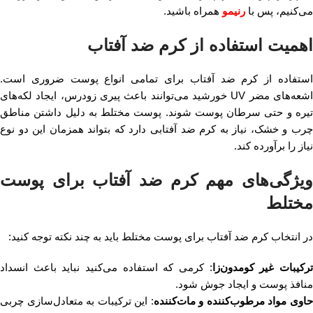
می‌کنیم، پس با
رنیمو
همراه باشید.
اهمیت استفاده از کرم ضد آفتاب
استفاده از کرم ضد آفتاب برای تمامی انواع پوست ضروری است.
اشعه‌های مضر UV خورشید می‌توانند باعث پیری زودرس، ایجاد لکه‌های
تیره و حتی سرطان پوست شوند. پوست مختلط به دلیل داشتن مناطق
چرب و خشک، نیاز به کرم ضد آفتابی دارد که بتواند همزمان این دو نوع
نیاز را برآورده کند.
ویژگی‌های مهم کرم ضد آفتاب برای پوست
مختلط
در انتخاب کرم ضد آفتاب برای پوست مختلط باید به چند نکته توجه کنید:
رکیبات غیر کومدون‌زا
: کرمی که استفاده می‌کنید نباید باعث انسداد
منافذ پوست و ایجاد جوش شود.
اوی مواد مرطوب‌کننده و مات‌کننده
: این ترکیبات به متعادل‌سازی چربی