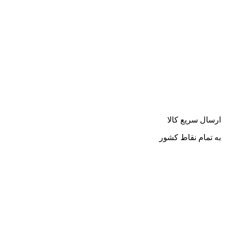
ارسال سریع کالا
به تمام نقاط کشور