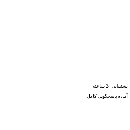
پشتیبانی 24 ساعته
آماده پاسخگویی کامل