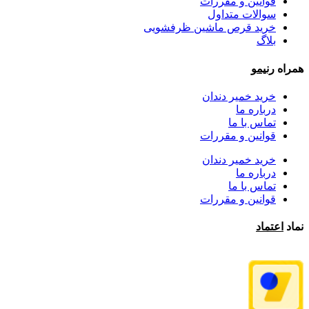
قوانین و مقررات
سوالات متداول
خرید قرص ماشین ظرفشویی
بلاگ
همراه
رنیمو
خرید خمیر دندان
درباره ما
تماس با ما
قوانین و مقررات
خرید خمیر دندان
درباره ما
تماس با ما
قوانین و مقررات
نماد
اعتماد