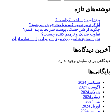
نوشته‌های تازه
برند اوریاژ ساخت کجاست؟
آیا کرم مرطوب کننده باعث جوش می‌شود؟
چگونه از شر خشکی پوست سر نجات پیدا کنیم؟
تفاوت ضدلک و ترمیم کننده چیست؟
نحوه صحیح شامپو زدن موی سر و اصول استفاده از آن
آخرین دیدگاه‌ها
دیدگاهی برای نمایش وجود ندارد.
بایگانی‌ها
سپتامبر 2024
آگوست 2024
جولای 2024
ژوئن 2024
می 2024
آوریل 2024
مارس 2024