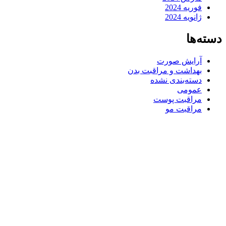
فوریه 2024
ژانویه 2024
دسته‌ها
آرایش صورت
بهداشت و مراقبت بدن
دسته‌بندی نشده
عمومی
مراقبت پوست
مراقبت مو