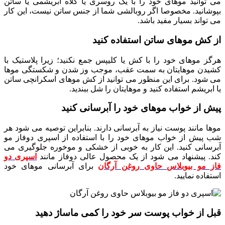
می توانید موهای خود را با یک روسری یا کلاه ابریشمی یا ساتن
بپوشانید. مخصوصا اگر روبالشی شما از جنس ساتن نیست، این کار
می تواند بسیار مفید باشد.
از کش موهای ساتن استفاده کنید
هرگز موهای خود را با کش یا کلیپس جمع نکنید؛ زیرا پلاستیک با
کشیدن موهایتان به سمت عقب، موجب وز شدن و شکستگی موها
می شود. برای این منظور می توانید از کش موهای اسکرانچی ساتن
یا ابریشم استفاده کنید و موهایتان را شل ببندید.
پیش از خواب موهای خود را آبرسانی کنید
موها مانند پوست نیاز به آبرسانی دارند. بنابراین توصیه می شود هر
شب پیش از خواب موهای خود را با استفاده از اسپری دوفاز مو
آبرسانی کنید. این کار به خوبی از خشکی و موخوره جلوگیری می
کند. پیشنهاد می شود از یک محصول عالی دوفاز مانند
اسپری دو
فاز مو بیوبلاس حاوی روغن آرگان
برای آبرسانی موهای خود
استفاده نمایید.
قبل از خواب پوست سر خود را کمی ماساژ دهید