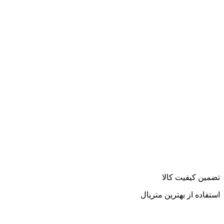
تضمین کیفیت کالا
استفاده از بهترین متریال