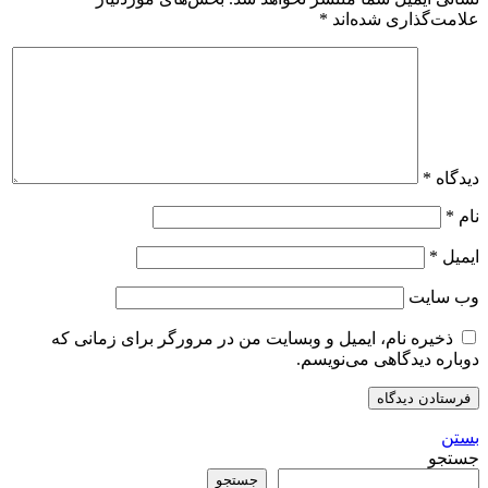
علامت‌گذاری شده‌اند
*
دیدگاه
*
نام
*
ایمیل
*
وب‌ سایت
ذخیره نام، ایمیل و وبسایت من در مرورگر برای زمانی که
دوباره دیدگاهی می‌نویسم.
بستن
جستجو
جستجو