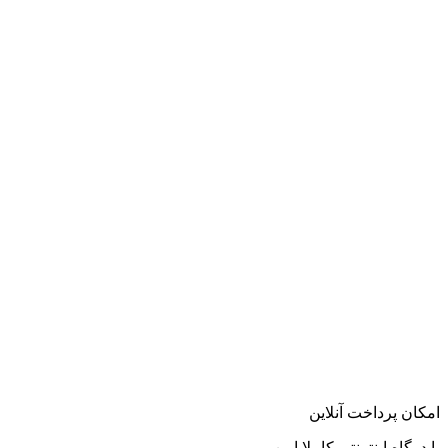
امکان پرداخت آنلاین
با درگاه اینترنتی کاملا امن