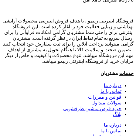
فروشگاه اینترنتی رنیمو ، با هدف فروش اینترنتی محصولات آرایشی
بهداشتی و زیبایی فعالیت خود را آغاز کرده است. این فروشگاه
اینترنتی برای راحتی شما مشتریان گرامی امکانات فراوانی را برای
ارسال سریع به تمام نقاط ایران در نظر گرفته است. مشتریان
گرامی میتوانند پرداخت آنلاین را برای ثبت سفارش خود انتخاب کنند
. تضمین صحت و سلامت کالا تا هنگام تحویل به مشتری از اهداف
مهم این فروشگاه میباشد. تنوع محصولات با کیفیت و خاص از دیگر
مزایای خرید از فروشگاه اینترنتی رنیمو میباشد.
خدمات
مشتریان
درباره ما
تماس با ما
قوانین و مقررات
سوالات متداول
خرید قرص ماشین ظرفشویی
بلاگ
درباره ما
تماس با ما