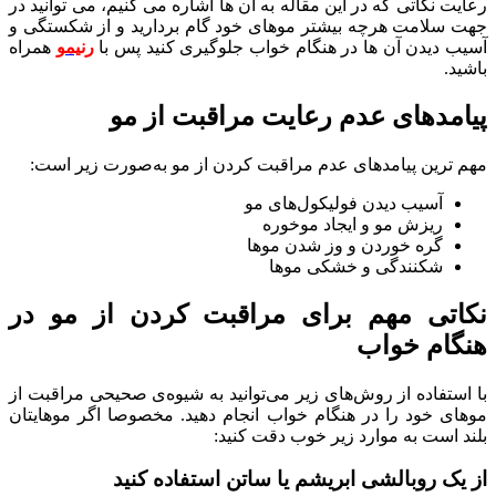
رعایت نکاتی که در این مقاله به آن ها اشاره می کنیم، می توانید در
جهت سلامت هرچه بیشتر موهای خود گام بردارید و از شکستگی و
آسیب دیدن آن ها در هنگام خواب جلوگیری کنید پس با
رنیمو
همراه
باشید.
پیامدهای عدم رعایت مراقبت از مو
مهم ترین پیامدهای عدم مراقبت کردن از مو به‌صورت زیر است:
آسیب دیدن فولیکول‌های مو
ریزش مو و ایجاد موخوره
گره خوردن و وز شدن موها
شکنندگی و خشکی موها
نکاتی مهم برای مراقبت کردن از مو در
هنگام خواب
با استفاده از روش‌های زیر می‌توانید به شیوه‌ی صحیحی مراقبت از
موهای خود را در هنگام خواب انجام دهید. مخصوصا اگر موهایتان
بلند است به موارد زیر خوب دقت کنید:
از یک روبالشی ابریشم یا ساتن استفاده کنید