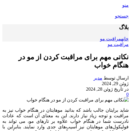
منو
جستجو
بلاگ
خانه
مراقبت مو
مراقبت مو
نکاتی مهم برای مراقبت کردن از مو در
هنگام خواب
ارسال توسط
مدیر
ژوئن 29, 2024
در تاریخ ژوئن 28, 2024
0
شاید برایتان جالب باشد که بدانید موهایتان در هنگام خواب نیز به
مراقبت و توجه‌ زیاد نیاز دارند. این به معنای آن است که عادات
نادرست شما در هنگام خواب علاوه بر تارهای مو، می تواند به
فولیکول‌های موهایتان نیز آسیب‌های جدی وارد نمایند. بنابراین با