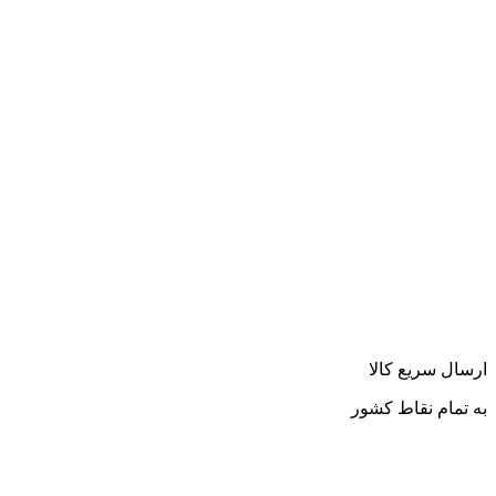
ارسال سریع کالا
به تمام نقاط کشور