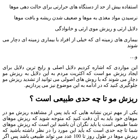
استفاده بیش از حد از دستگاه های حرارتی برای حالت دهی موها
نرسیدن مواد مغذی به موها و ضعیف شدن ریشه و بافت موها
دلایل ارثی و ریزش موی ارثی و خانوادگی
بیماری های زمینه ای که خیلی از افراد با بیماری زمینه ای دچار می
شوند
و…
این مواردی که اشاره کردیم دلایل اصلی و رایج ترین دلایل برای
ایجاد ریزش مو است که اکثریت مردم به این دلایل به ریزش مو
دچار می شوند که با روش های اصولی می توانید از تشدید ریزش مو
جلوگیری کنید که در ادامه به این موضوع نیز می پردازیم.
ریزش مو تا چه حدی طبیعی است ؟
یکی از مهم ترین نشانه هایی که باید پس از مشاهده ریزش مو در
موهای خود باید به آن دقت کنید که متوجه شوید که ریزش موهای
شما طبیعی است یا باید نگران آن باشید این است که ریزش موهای
شما تا چه حدی است که باید این مورد را در نظر داشته باشید که
ریزش موها در طول روز تا 100 عدد می تواند طبیعی باشد پس اگر