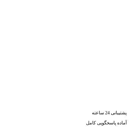
پشتیبانی 24 ساعته
آماده پاسخگویی کامل