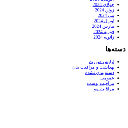
جولای 2024
ژوئن 2024
می 2024
آوریل 2024
مارس 2024
فوریه 2024
ژانویه 2024
دسته‌ها
آرایش صورت
بهداشت و مراقبت بدن
دسته‌بندی نشده
عمومی
مراقبت پوست
مراقبت مو