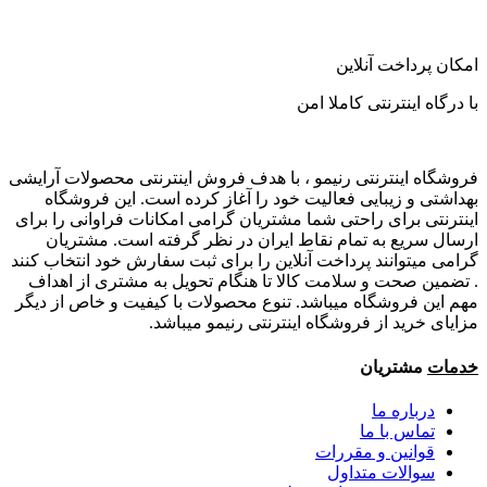
امکان پرداخت آنلاین
با درگاه اینترنتی کاملا امن
فروشگاه اینترنتی رنیمو ، با هدف فروش اینترنتی محصولات آرایشی
بهداشتی و زیبایی فعالیت خود را آغاز کرده است. این فروشگاه
اینترنتی برای راحتی شما مشتریان گرامی امکانات فراوانی را برای
ارسال سریع به تمام نقاط ایران در نظر گرفته است. مشتریان
گرامی میتوانند پرداخت آنلاین را برای ثبت سفارش خود انتخاب کنند
. تضمین صحت و سلامت کالا تا هنگام تحویل به مشتری از اهداف
مهم این فروشگاه میباشد. تنوع محصولات با کیفیت و خاص از دیگر
مزایای خرید از فروشگاه اینترنتی رنیمو میباشد.
خدمات
مشتریان
درباره ما
تماس با ما
قوانین و مقررات
سوالات متداول