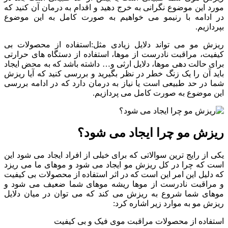
مورد این موضوع نگرانی به خرج دهید و اقدام به درمان آن کنید که
در ادامه با رنیمو می خواهیم به صورت کامل به این موضوع
بپردازیم.
ریزش مو می تواند دلایل زیادی مثل:استفاده از محصولات بی
کیفیت، مراقبت نادرست از موها، استفاده از دستگاه های حرارتی
برای حالت دهی موها، دلایل ارثی و… داشته باشد که به محض ایجاد
باید آن را یک زنگ خطر در نظر بگیرید و بررسی کنید که آیا ریزش
شما در حد طبیعی است یا نیاز به درمان دارد که در ادامه بررسی
این موضوع به صورت کامل می پردازیم.
ریزش مو چرا ایجاد می شود؟
یکی از رایج ترین سوالاتی که برای خیلی از افراد ایجاد می شود این
است که چرا در کل ریزش مو ایجاد می شود و موهای ما می ریزد
که دلیل این امر این است که در اثر استفاده از محصولات بی کیفیت
و مراقبت نادرست از موها ریشه موهای شما ضعیف می شود و
موهای شما شروع به ریزش می کند که می توان در میان دلایل
ریزش مو به موارد زیر اشاره کرد:
استفاده از محصولات مراقبت موی فیک و بی کیفیت