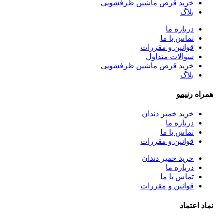
خرید قرص ماشین ظرفشویی
بلاگ
درباره ما
تماس با ما
قوانین و مقررات
سوالات متداول
خرید قرص ماشین ظرفشویی
بلاگ
همراه
رنیمو
خرید خمیر دندان
درباره ما
تماس با ما
قوانین و مقررات
خرید خمیر دندان
درباره ما
تماس با ما
قوانین و مقررات
نماد
اعتماد