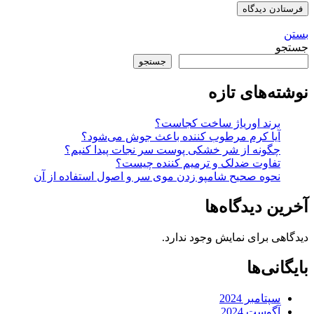
بستن
جستجو
جستجو
نوشته‌های تازه
برند اوریاژ ساخت کجاست؟
آیا کرم مرطوب کننده باعث جوش می‌شود؟
چگونه از شر خشکی پوست سر نجات پیدا کنیم؟
تفاوت ضدلک و ترمیم کننده چیست؟
نحوه صحیح شامپو زدن موی سر و اصول استفاده از آن
آخرین دیدگاه‌ها
دیدگاهی برای نمایش وجود ندارد.
بایگانی‌ها
سپتامبر 2024
آگوست 2024