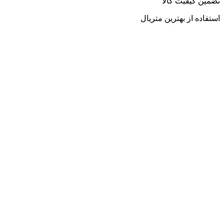
تضمین کیفیت کالا
استفاده از بهترین متریال