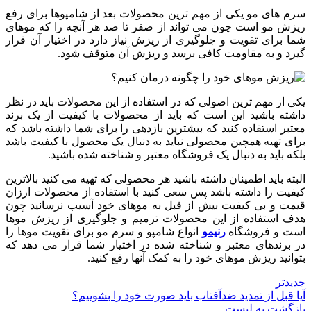
سرم های مو یکی از مهم ترین محصولات بعد از شامپوها برای رفع
ریزش مو است چون می تواند از صفر تا صد هر آنچه را که موهای
شما برای تقویت و جلوگیری از ریزش نیاز دارد در اختیار آن قرار
گیرد و به مقاومت کافی برسد و ریزش آن متوقف شود.
یکی از مهم ترین اصولی که در استفاده از این محصولات باید در نظر
داشته باشید این است که باید از محصولات با کیفیت از یک برند
معتبر استفاده کنید که بیشترین بازدهی را برای شما داشته باشد که
برای تهیه همچین محصولی نباید به دنبال یک محصول با کیفیت باشد
بلکه باید به دنبال یک فروشگاه معتبر و شناخته شده باشید.
البته باید اطمینان داشته باشید هر محصولی که تهیه می کنید بالاترین
کیفیت را داشته باشد پس سعی کنید با استفاده از محصولات ارزان
قیمت و بی کیفیت بیش از قبل به موهای خود آسیب نرسانید چون
هدف استفاده از این محصولات ترمیم و جلوگیری از ریزش موها
است و فروشگاه
رنیمو
انواع شامپو و سرم مو برای تقویت موها را
در برندهای معتبر و شناخته شده در اختیار شما قرار می دهد که
بتوانید ریزش موهای خود را به کمک آنها رفع کنید.
جدیدتر
آیا قبل از تمدید ضدآفتاب باید صورت خود را بشوییم؟
بازگشت به لیست