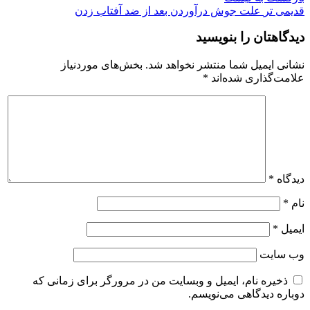
قدیمی تر
علت جوش درآوردن بعد از ضد آفتاب زدن
دیدگاهتان را بنویسید
نشانی ایمیل شما منتشر نخواهد شد.
بخش‌های موردنیاز
علامت‌گذاری شده‌اند
*
دیدگاه
*
نام
*
ایمیل
*
وب‌ سایت
ذخیره نام، ایمیل و وبسایت من در مرورگر برای زمانی که
دوباره دیدگاهی می‌نویسم.