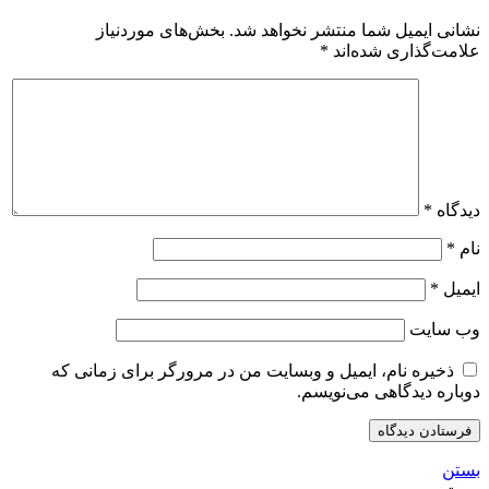
نشانی ایمیل شما منتشر نخواهد شد.
بخش‌های موردنیاز
علامت‌گذاری شده‌اند
*
دیدگاه
*
نام
*
ایمیل
*
وب‌ سایت
ذخیره نام، ایمیل و وبسایت من در مرورگر برای زمانی که
دوباره دیدگاهی می‌نویسم.
بستن