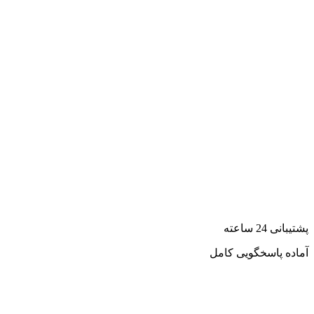
پشتیبانی 24 ساعته
آماده پاسخگویی کامل