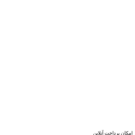
امکان پرداخت آنلاین