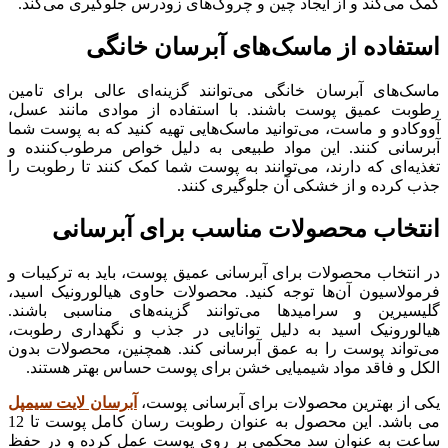
کمک می‌کند و از ایجاد چین و چروک‌های زودرس جلوگیری می‌کند.
استفاده از ماسک‌های آبرسان خانگی
ماسک‌های آبرسان خانگی می‌توانند گزینه‌ای عالی برای تامین
رطوبت عمیق پوست باشند. با استفاده از موادی مانند عسل،
آووکادو و ماست، می‌توانید ماسک‌هایی تهیه کنید که به پوست شما
آبرسانی کنند. این مواد طبیعی به دلیل خواص مرطوب‌کننده و
تغذیه‌ای که دارند، می‌توانند به پوست شما کمک کنند تا رطوبت را
جذب کرده و از خشکی آن جلوگیری کنند.
انتخاب محصولات مناسب برای آبرسانی
در انتخاب محصولات برای آبرسانی عمیق پوست، باید به ترکیبات و
فرمولاسیون آن‌ها توجه کنید. محصولات حاوی هیالورونیک اسید،
گلیسیرین و سرامیدها می‌توانند گزینه‌های مناسبی باشند.
هیالورونیک اسید به دلیل توانایی در جذب و نگهداری رطوبت،
می‌تواند پوست را به عمق آبرسانی کند. همچنین، محصولات بدون
الکل و فاقد مواد شیمیایی خشن برای پوست حساس بهتر هستند.
یکی از بهترین محصولات برای آبرسانی پوست،
آبرسان لایت سیمپل
می باشد. این محصول به عنوان رطوبت رسان کامل پوست تا 12
ساعت به عنوان سد محکمی بر روی پوست عمل کرده و در حفظ