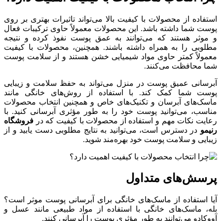
استفاده از محصولات با کیفیت بالا می‌تواند تاثیرات بهتری بر روی
پوست شما داشته باشد. این محصولات معمولاً حاوی ترکیبات فعال
و موثر هستند که می‌توانند به عمق پوست نفوذ کرده و نتیجه
مطلوبی را به همراه داشته باشند. همچنین، محصولات با کیفیت
معمولاً کمتر حاوی مواد شیمیایی خشن هستند و از سلامت پوست
شما محافظت می‌کنند.
آبرسانی عمیق پوست در منزل می‌تواند به حفظ سلامت و زیبایی
پوست شما کمک کند. با استفاده از روش‌های خانگی مانند
ماسک‌های آبرسان و تکنیک‌های خاص و همچنین انتخاب محصولات
مناسب، می‌توانید پوست خود را به طور مؤثری آبرسانی کنید. با
رعایت نکات مهم و استفاده از محصولات با کیفیت که در
فروشگاه
رنیمو
در دسترس است، می‌توانید به نتایج مطلوبی دست یابید و از
زیبایی و سلامت پوست خود بهره‌مند شوید.
پرسش‌های متداول
آیا استفاده از ماسک‌های خانگی برای آبرسانی پوست موثر است؟
بله، ماسک‌های خانگی با استفاده از مواد طبیعی مانند عسل و
آووکادو می‌توانند به طور مؤثری پوست را آبرسانی کنند.