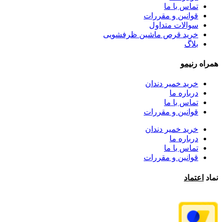
تماس با ما
قوانین و مقررات
سوالات متداول
خرید قرص ماشین ظرفشویی
بلاگ
همراه
رنیمو
خرید خمیر دندان
درباره ما
تماس با ما
قوانین و مقررات
خرید خمیر دندان
درباره ما
تماس با ما
قوانین و مقررات
نماد
اعتماد