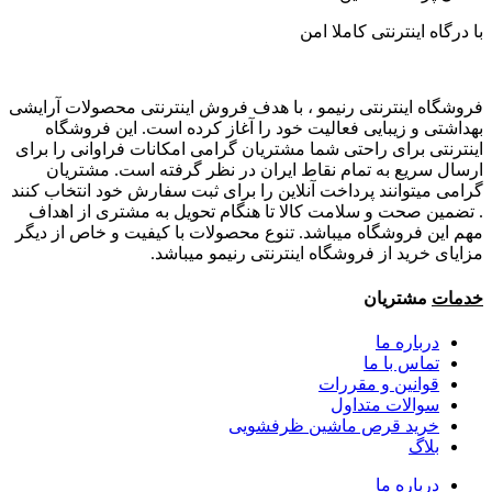
با درگاه اینترنتی کاملا امن
فروشگاه اینترنتی رنیمو ، با هدف فروش اینترنتی محصولات آرایشی
بهداشتی و زیبایی فعالیت خود را آغاز کرده است. این فروشگاه
اینترنتی برای راحتی شما مشتریان گرامی امکانات فراوانی را برای
ارسال سریع به تمام نقاط ایران در نظر گرفته است. مشتریان
گرامی میتوانند پرداخت آنلاین را برای ثبت سفارش خود انتخاب کنند
. تضمین صحت و سلامت کالا تا هنگام تحویل به مشتری از اهداف
مهم این فروشگاه میباشد. تنوع محصولات با کیفیت و خاص از دیگر
مزایای خرید از فروشگاه اینترنتی رنیمو میباشد.
خدمات
مشتریان
درباره ما
تماس با ما
قوانین و مقررات
سوالات متداول
خرید قرص ماشین ظرفشویی
بلاگ
درباره ما