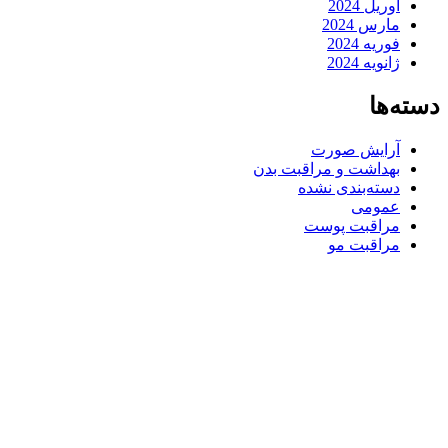
آوریل 2024
مارس 2024
فوریه 2024
ژانویه 2024
دسته‌ها
آرایش صورت
بهداشت و مراقبت بدن
دسته‌بندی نشده
عمومی
مراقبت پوست
مراقبت مو