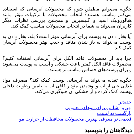
چگونه می‌توانم مطمئن شوم که محصولات آبرسانی که استفاده
می‌کنم مناسب هستند؟ انتخاب محصولات با ترکیبات مؤثر مانند
هیالورونیک اسید و گلیسیرین و همچنین بررسی نظرات دیگر
کاربران می‌تواند به شما در انتخاب محصولات مناسب کمک کند.
آیا بخار دادن به پوست برای آبرسانی موثر است؟ بله، بخار دادن به
پوست می‌تواند به باز شدن منافذ و جذب بهتر محصولات آبرسان
کمک کند.
چرا باید از محصولات فاقد الکل برای آبرسانی استفاده کنیم؟
محصولات فاقد الکل کمتر باعث خشکی و آسیب به پوست می‌شوند
و برای پوست‌های حساس مناسب‌تر هستند.
چگونه تغذیه می‌تواند به آبرسانی پوست کمک کند؟ مصرف مواد
غذایی غنی از آب و نوشیدن مقدار کافی آب به تامین رطوبت داخلی
پوست کمک کرده و از خشکی آن جلوگیری می‌کند.
جدیدتر
بهترین شامپو برای موهای معمولی
بازگشت به لیست
قدیمی تر
معرفی بهترین محصولات محافظت از حرارت مو
دیدگاهتان را بنویسید