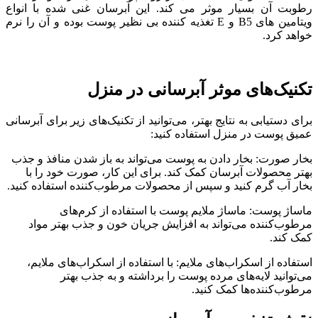
رطوبت آن بسیار موثر می کند. این آبرسان غنی شده با انواع
ویتامین های B5 و E تغذیه کننده بی نظیر پوست بوده و آن را نرم
خواهد کرد.
تکنیک‌های موثر آبرسانی در منزل
برای دستیابی به نتایج بهتر، می‌توانید از تکنیک‌های زیر برای آبرسانی
عمیق پوست در منزل استفاده کنید:
بخار صورت: بخار دادن به پوست می‌تواند به باز شدن منافذ و جذب
بهتر محصولات آبرسان کمک کند. برای این کار، صورت خود را با
بخار آب گرم کنید و سپس از محصولات مرطوب‌کننده استفاده کنید.
ماساژ پوست: ماساژ ملایم پوست با استفاده از کرم‌های
مرطوب‌کننده می‌تواند به افزایش جریان خون و جذب بهتر مواد
کمک کند.
استفاده از اسکراب‌های ملایم: با استفاده از اسکراب‌های ملایم،
می‌توانید لایه‌های مرده پوست را برداشته و به جذب بهتر
مرطوب‌کننده‌ها کمک کنید.