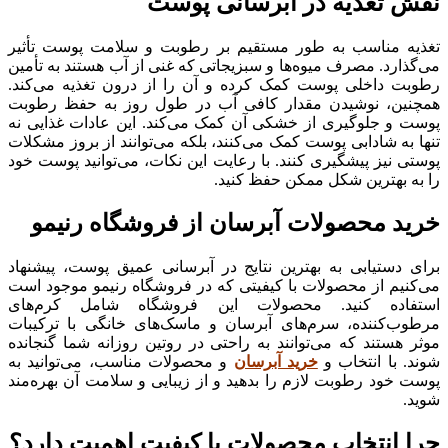
نقش تغذیه در آبرسانی پوست
تغذیه مناسب به طور مستقیم بر رطوبت و سلامت پوست تأثیر
می‌گذارد. مصرف میوه‌ها و سبزیجاتی که غنی از آب هستند به تأمین
رطوبت داخلی پوست کمک کرده و آن را از درون تغذیه می‌کند.
همچنین، نوشیدن مقدار کافی آب در طول روز به حفظ رطوبت
پوست و جلوگیری از خشکی آن کمک می‌کند. این عادات غذایی نه
تنها به شادابی پوست کمک می‌کنند، بلکه می‌توانند از بروز مشکلات
پوستی نیز پیشگیری کنند. با رعایت این نکات، می‌توانید پوست خود
را به بهترین شکل ممکن حفظ کنید.
خرید محصولات آبرسان از فروشگاه رنیمو
برای دستیابی به بهترین نتایج در آبرسانی عمیق پوست، پیشنهاد
می‌کنیم از محصولات با کیفیتی که در فروشگاه رنیمو موجود است
استفاده کنید. محصولات این فروشگاه شامل کرم‌های
مرطوب‌کننده، سرم‌های آبرسان و ماسک‌های خانگی با ترکیبات
موثر هستند که می‌توانند به راحتی در روتین روزانه شما گنجانده
شوند. با انتخاب و
خرید آبرسان
و محصولات مناسب، می‌توانید به
پوست خود رطوبت لازم را بدهید و از زیبایی و سلامت آن بهره‌مند
شوید.
چرا انتخاب محصولات با کیفیت اهمیت دارد؟