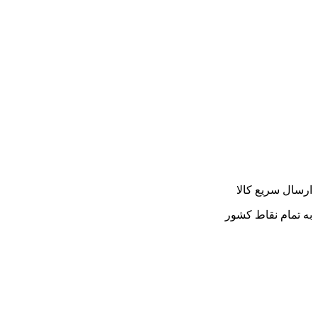
ارسال سریع کالا
به تمام نقاط کشور