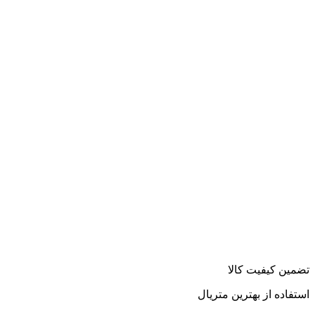
تضمین کیفیت کالا
استفاده از بهترین متریال