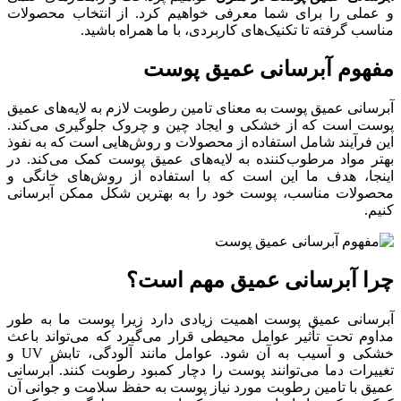
و عملی را برای شما معرفی خواهیم کرد. از انتخاب محصولات
مناسب گرفته تا تکنیک‌های کاربردی، با ما همراه باشید.
مفهوم آبرسانی عمیق پوست
آبرسانی عمیق پوست به معنای تامین رطوبت لازم به لایه‌های عمیق
پوست است که از خشکی و ایجاد چین و چروک جلوگیری می‌کند.
این فرآیند شامل استفاده از محصولات و روش‌هایی است که به نفوذ
بهتر مواد مرطوب‌کننده به لایه‌های عمیق پوست کمک می‌کند. در
اینجا، هدف ما این است که با استفاده از روش‌های خانگی و
محصولات مناسب، پوست خود را به بهترین شکل ممکن آبرسانی
کنیم.
چرا آبرسانی عمیق مهم است؟
آبرسانی عمیق پوست اهمیت زیادی دارد زیرا پوست ما به طور
مداوم تحت تأثیر عوامل محیطی قرار می‌گیرد که می‌تواند باعث
خشکی و آسیب به آن شود. عوامل مانند آلودگی، تابش UV و
تغییرات دما می‌توانند پوست را دچار کمبود رطوبت کنند. آبرسانی
عمیق با تامین رطوبت مورد نیاز پوست به حفظ سلامت و جوانی آن