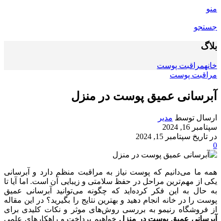
منو
جستجو
بلاگ
خانه
مراقبت پوست
مراقبت پوست
آبرسانی عمیق پوست در منزل
ارسال توسط
مدیر
سپتامبر 16, 2024
در تاریخ سپتامبر 15, 2024
0
همه ما می‌دانیم که پوست نیاز به مراقبت منظم دارد و آبرسانی
یکی از مهم‌ترین مراحل در حفظ سلامتی و زیبایی آن است. اما آیا تا
به حال به این فکر کرده‌اید که چگونه می‌توانید آبرسانی عمیق
پوست را در خانه انجام دهید و بهترین نتایج را بگیرید؟ در این مقاله
از فروشگاه رنیمو به بررسی روش‌های موثر و نکات کلیدی برای
آبرسانی عمیق پوست در منزل
خواهیم پرداخت و راهکارهای علمی