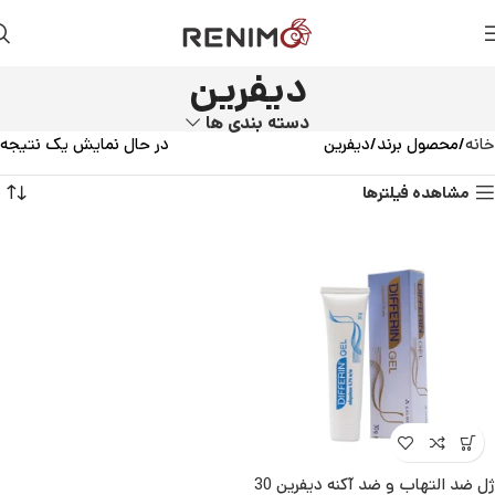
دیفرین
دسته بندی ها
خانه
محصول برند
دیفرین
در حال نمایش یک نتیجه
مشاهده فیلترها
ژل ضد التهاب و ضد آکنه دیفرین 30