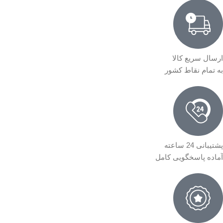
ارسال سریع کالا
به تمام نقاط کشور
پشتیبانی 24 ساعته
آماده پاسخگویی کامل