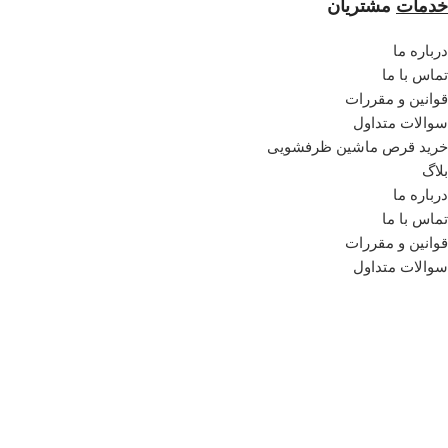
خدمات
مشتریان
درباره ما
تماس با ما
قوانین و مقررات
سوالات متداول
خرید قرص ماشین ظرفشویی
بلاگ
درباره ما
تماس با ما
قوانین و مقررات
سوالات متداول
خرید قرص ماشین ظرفشویی
بلاگ
همراه
رنیمو
خرید خمیر دندان
درباره ما