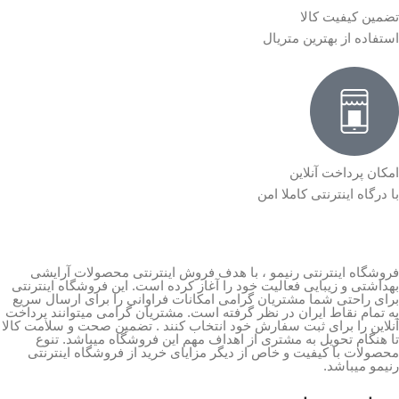
تضمین کیفیت کالا
استفاده از بهترین متریال
امکان پرداخت آنلاین
با درگاه اینترنتی کاملا امن
فروشگاه اینترنتی رنیمو ، با هدف فروش اینترنتی محصولات آرایشی
بهداشتی و زیبایی فعالیت خود را آغاز کرده است. این فروشگاه اینترنتی
برای راحتی شما مشتریان گرامی امکانات فراوانی را برای ارسال سریع
به تمام نقاط ایران در نظر گرفته است. مشتریان گرامی میتوانند پرداخت
آنلاین را برای ثبت سفارش خود انتخاب کنند . تضمین صحت و سلامت کالا
تا هنگام تحویل به مشتری از اهداف مهم این فروشگاه میباشد. تنوع
محصولات با کیفیت و خاص از دیگر مزایای خرید از فروشگاه اینترنتی
رنیمو میباشد.