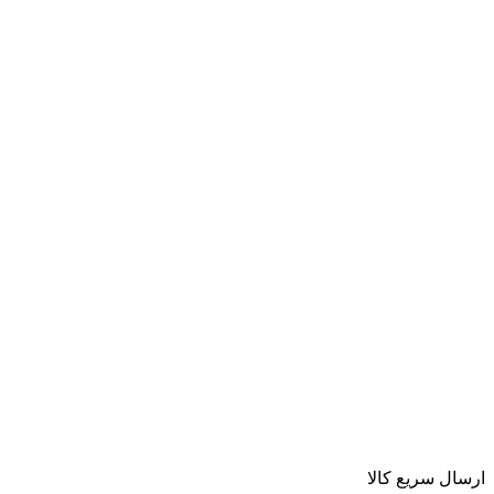
ارسال سریع کالا