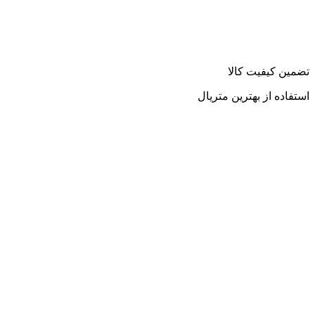
تضمین کیفیت کالا
استفاده از بهترین متریال