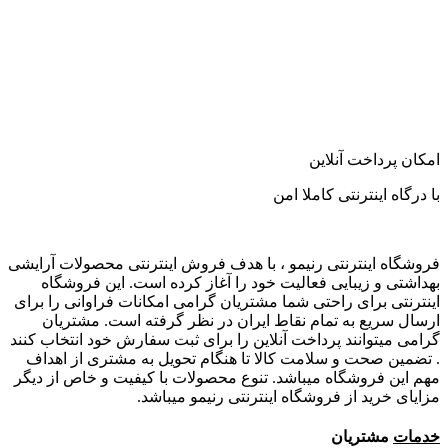
امکان پرداخت آنلاین
با درگاه اینترنتی کاملا امن
فروشگاه اینترنتی رنیمو ، با هدف فروش اینترنتی محصولات آرایشی
بهداشتی و زیبایی فعالیت خود را آغاز کرده است. این فروشگاه
اینترنتی برای راحتی شما مشتریان گرامی امکانات فراوانی را برای
ارسال سریع به تمام نقاط ایران در نظر گرفته است. مشتریان
گرامی میتوانند پرداخت آنلاین را برای ثبت سفارش خود انتخاب کنند
. تضمین صحت و سلامت کالا تا هنگام تحویل به مشتری از اهداف
مهم این فروشگاه میباشد. تنوع محصولات با کیفیت و خاص از دیگر
مزایای خرید از فروشگاه اینترنتی رنیمو میباشد.
خدمات
مشتریان