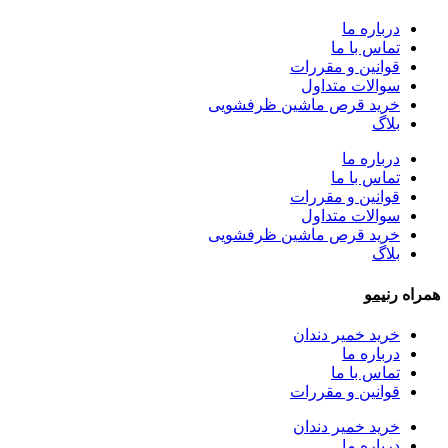
درباره ما
تماس با ما
قوانین و مقررات
سوالات متداول
خرید قرص ماشین ظرفشویی
بلاگ
درباره ما
تماس با ما
قوانین و مقررات
سوالات متداول
خرید قرص ماشین ظرفشویی
بلاگ
همراه
رنیمو
خرید خمیر دندان
درباره ما
تماس با ما
قوانین و مقررات
خرید خمیر دندان
درباره ما