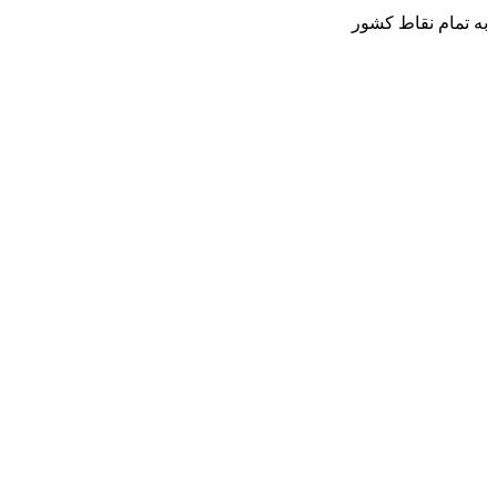
به تمام نقاط کشور