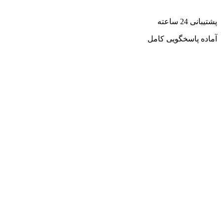
پشتیبانی 24 ساعته
آماده پاسخگویی کامل